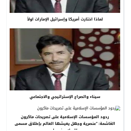
لماذا اختارت أمريكا وإسرائيل الإمارات اولاً
سيناء والصراع الإستراتيجي والاجتماعي
ردود المؤسسات الإسلامية على تصريحات ماكرون
الغاشمة: “عنصرية وجهل يعيشها العالم بإطلاق مسمى
“إسلاموفوبيا