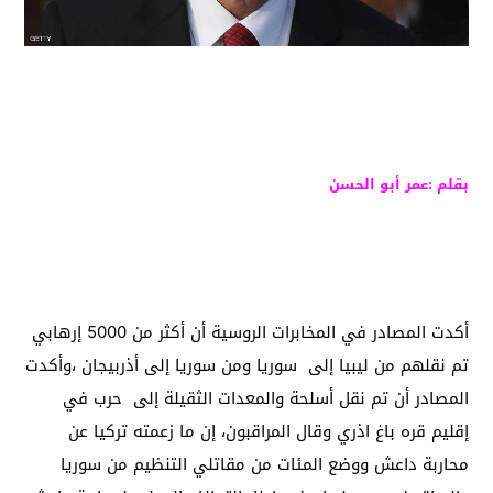
بقلم :عمر أبو الحسن
أكدت المصادر في المخابرات الروسية أن أكثر من 5000 إرهابي
تم نقلهم من ليبيا إلى سوريا ومن سوريا إلى أذربيجان ،وأكدت
المصادر أن تم نقل أسلحة والمعدات الثقيلة إلى حرب في
إقليم قره باغ اذري وقال المراقبون، إن ما زعمته تركيا عن
محاربة داعش ووضع المئات من مقاتلي التنظيم من سوريا