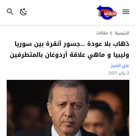
الرئيسية
مقالات
ذهاب بلا عودة …جسور أنقرة بين سوريا
وليبيا و ماهي علاقة أردوغان بالمتطرفين
علي الشيخ
2 يناير 2021