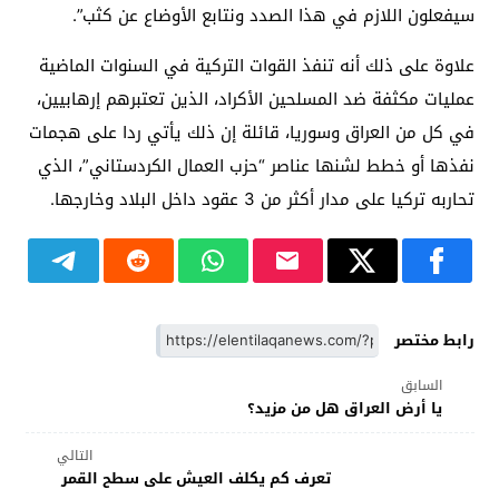
سيفعلون اللازم في هذا الصدد ونتابع الأوضاع عن كثب”.
علاوة على ذلك أنه تنفذ القوات التركية في السنوات الماضية
عمليات مكثفة ضد المسلحين الأكراد، الذين تعتبرهم إرهابيين،
في كل من العراق وسوريا، قائلة إن ذلك يأتي ردا على هجمات
نفذها أو خطط لشنها عناصر “حزب العمال الكردستاني”، الذي
تحاربه تركيا على مدار أكثر من 3 عقود داخل البلاد وخارجها.
رابط مختصر
السابق
يا أرض العراق هل من مزيد؟
التالي
تعرف كم يكلف العيش على سطح القمر