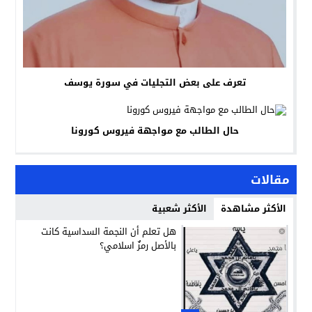
تعرف على بعض التجليات في سورة يوسف
حال الطالب مع مواجهة فيروس كورونا
مقالات
الأكثر مشاهدة
الأكثر شعبية
هل تعلم أن النجمة السداسية كانت
بالأصل رمزٌ اسلامي؟