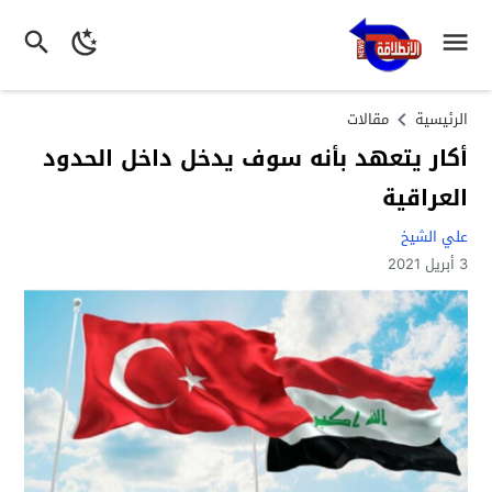
الرئيسية
مقالات
أكار يتعهد بأنه سوف يدخل داخل الحدود
العراقية
علي الشيخ
3 أبريل 2021