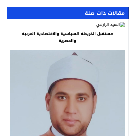
مقالات ذات صلة
مستقبل الخريطة السياسية والاقتصادية العربية
والمصرية