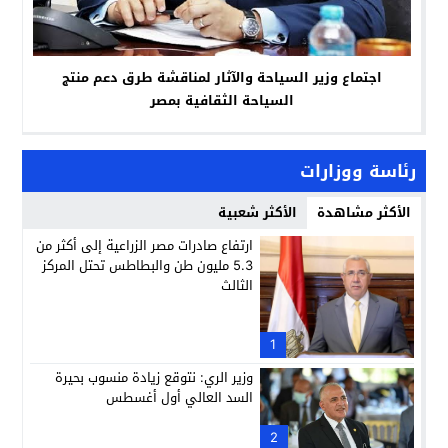
اجتماع وزير السياحة والآثار لمناقشة طرق دعم منتج
السياحة الثقافية بمصر
رئاسة ووزارات
الأكثر مشاهدة
الأكثر شعبية
ارتفاع صادرات مصر الزراعية إلى أكثر من
5.3 مليون طن والبطاطس تحتل المركز
الثالث
1
وزير الري: نتوقع زيادة منسوب بحيرة
السد العالي أول أغسطس
2