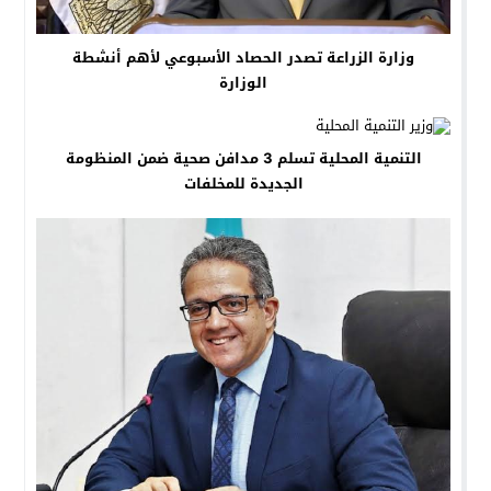
وزارة الزراعة تصدر الحصاد الأسبوعي لأهم أنشطة
الوزارة
التنمية المحلية تسلم 3 مدافن صحية ضمن المنظومة
الجديدة للمخلفات