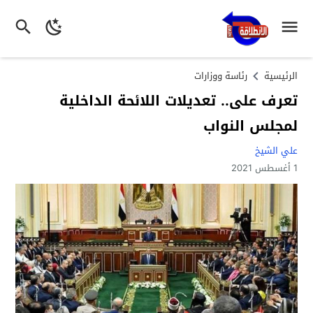
الرئيسية
رئاسة ووزارات
تعرف على.. تعديلات اللائحة الداخلية
لمجلس النواب
علي الشيخ
1 أغسطس 2021