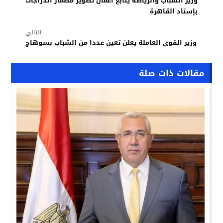
وزير الشباب والرياضة يتابع أعمال تطوير مضمار الدراجات
بإستاد القاهرة
التالي
وزير القوى العاملة يعلن تعين عددا من الشباب بسوهاج
مقالات ذات صلة