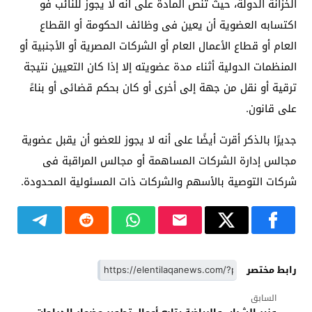
الخزانة الدولة، حيث تنص المادة على أنه لا يجوز للنائب فو
اكتسابه العضوية أن يعين فى وظائف الحكومة أو القطاع
العام أو قطاع الأعمال العام أو الشركات المصرية أو الأجنبية أو
المنظمات الدولية أثناء مدة عضويته إلا إذا كان التعيين نتيجة
ترقية أو نقل من جهة إلى أخرى أو كان بحكم قضائى أو بناءً
على قانون.
جديرًا بالذكر أقرت أيضًا على أنه لا يجوز للعضو أن يقبل عضوية
مجالس إدارة الشركات المساهمة أو مجالس المراقبة فى
شركات التوصية بالأسهم والشركات ذات المسئولية المحدودة.
رابط مختصر
السابق