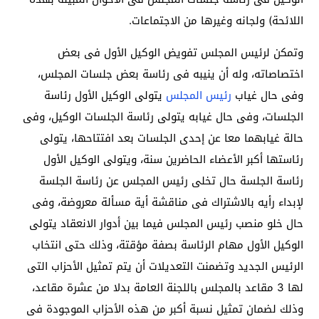
اللائحة) ولجانه وغيرها من الاجتماعات.
وتمكن لرئيس المجلس تفويض الوكيل الأول فى بعض
اختصاصاته، وله أن ينيبه فى رئاسة بعض جلسات المجلس،
وفى حال غياب
رئيس المجلس
يتولى الوكيل الأول رئاسة
الجلسات، وفى حال غيابه يتولى رئاسة الجلسات الوكيل، وفى
حالة غيابهما معا عن إحدى الجلسات بعد افتتاحها، يتولى
رئاستها أكبر الأعضاء الحاضرين سنة، ويتولى الوكيل الأول
رئاسة الجلسة حال تخلى رئيس المجلس عن رئاسة الجلسة
لإبداء رأيه بالاشتراك فى مناقشة أية مسألة معروضة، وفى
حال خلو منصب رئيس المجلس فيما بين أدوار الانعقاد يتولى
الوكيل الأول مهام الرئاسة بصفة مؤقتة، وذلك حتى انتخاب
الرئيس الجديد وتضمنت التعديلات أن يتم تمثيل الأحزاب التى
لها 3 مقاعد بالمجلس باللجنة العامة بدلا من عشرة مقاعد،
وذلك لضمان تمثيل نسبة أكبر من هذه الأحزاب الموجودة فى