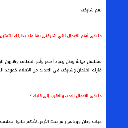
نعم شاركت
ما هى أهم الأعمال التي شاركتى بها منذ بدايتك التمثيل فى 2014 حتى ا
قارئه الفنجان وشاركت فى العديد من الأفلام كموعد ا
ما هى الأعمال الاحب والاقرب إلى قلبك ؟
خيانه وطن وبرنامج رامز تحت الأرض لأنهم كانوا انطلاقه