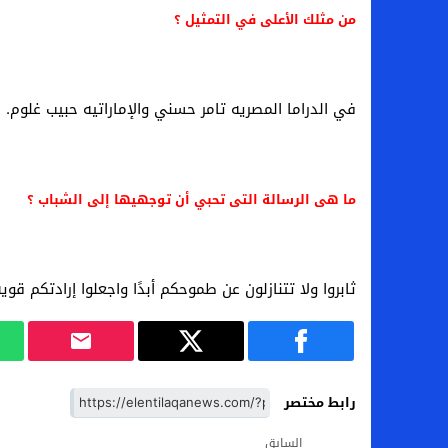
من مثلك الأعلى في التمثيل ؟
في الدراما المصريه تامر حسني والإماراتيه حبيب غلوم.
ما هى الرسالة التى تحبي أن توجهيها إلى الشباب ؟
ثابروا ولا تتنازلون عن طموحكم أبدًا واجعلوا إرادتكم قو
رابط مختصر
السابق