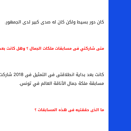
كان دور بسيط ولكن كان له صدى كبير لدى الجمهور.
متى شاركتي فى مسابقات ملكات الجمال ؟ وهل كانت بعد 
مسابقة ملكة جمال الأناقة العالم في تونس.
ما الذى حققتيه فى هذه المسابقات ؟