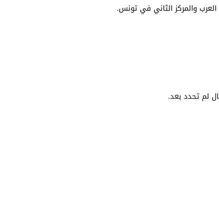
 العرب والمركز الثاني في تونس.
ل لم تحدد بعد.