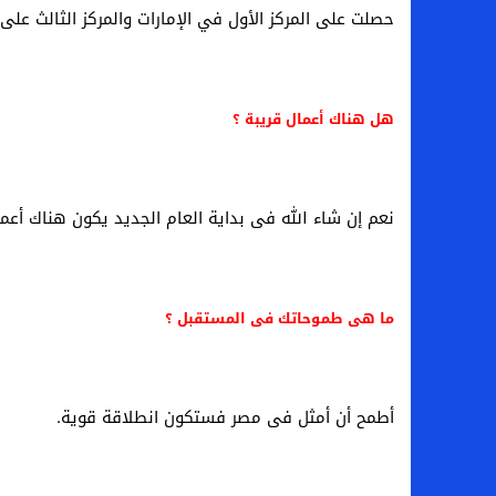
حصلت على المركز الأول في الإمارات والمركز الثالث على
هل هناك أعمال قريبة ؟
نعم إن شاء الله فى بداية العام الجديد يكون هناك أعما
ما هى طموحاتك فى المستقبل ؟
أطمح أن أمثل فى مصر فستكون انطلاقة قوية.