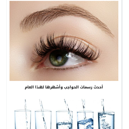
أحدث رسمات الحواجب وأشهرها لهذا العام