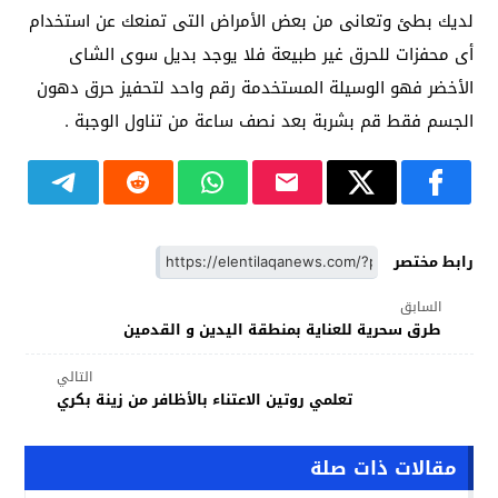
لديك بطئ وتعانى من بعض الأمراض التى تمنعك عن استخدام
أى محفزات للحرق غير طبيعة فلا يوجد بديل سوى الشاى
الأخضر فهو الوسيلة المستخدمة رقم واحد لتحفيز حرق دهون
الجسم فقط قم بشربة بعد نصف ساعة من تناول الوجبة .
رابط مختصر
السابق
طرق سحرية للعناية بمنطقة اليدين و القدمين
التالي
تعلمي روتين الاعتناء بالأظافر من زينة بكري
مقالات ذات صلة