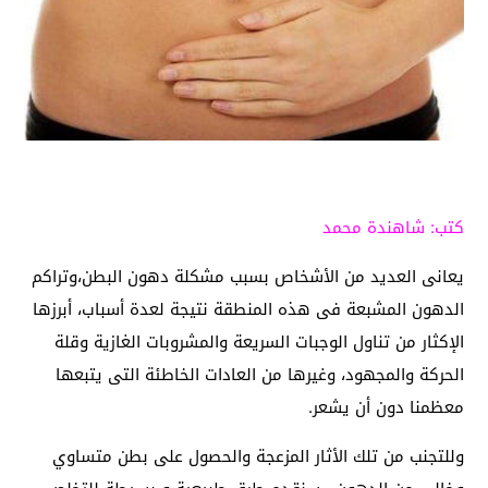
كتب: شاهندة محمد
يعانى العديد من الأشخاص بسبب مشكلة دهون البطن،وتراكم
الدهون المشبعة فى هذه المنطقة نتيجة لعدة أسباب، أبرزها
الإكثار من تناول الوجبات السريعة والمشروبات الغازية وقلة
الحركة والمجهود، وغيرها من العادات الخاطئة التى يتبعها
معظمنا دون أن يشعر.
وللتجنب من تلك الأثار المزعجة والحصول على بطن متساوي