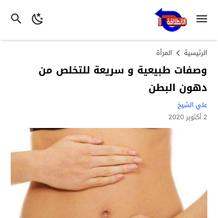
الرئيسية
المرأة
وصفات طبيعية و سريعة للتخلص من
دهون البطن
علي الشيخ
2 أكتوبر 2020