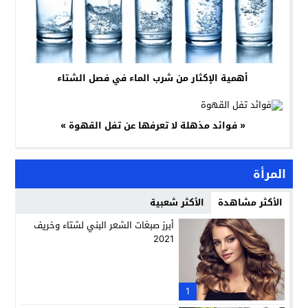
أهمية الإكثار من شرب الماء في فصل الشتاء
« فوائد مذهلة لا تعرفها عن تفل القهوة »
المرأة
الأكثر مشاهدة
الأكثر شعبية
أبرز صبغات الشعر البني لشتاء وخريف
2021
1