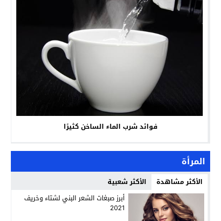
فوائد شرب الماء الساخن كثيرًا
المرأة
الأكثر مشاهدة
الأكثر شعبية
أبرز صبغات الشعر البني لشتاء وخريف
2021