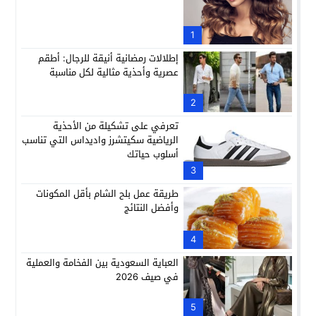
1
إطلالات رمضانية أنيقة للرجال: أطقم
عصرية وأحذية مثالية لكل مناسبة
2
تعرفي على تشكيلة من الأحذية
الرياضية سكيتشرز واديداس التي تناسب
أسلوب حياتك
3
طريقة عمل بلح الشام بأقل المكونات
وأفضل النتائج
4
العباية السعودية بين الفخامة والعملية
في صيف 2026
5