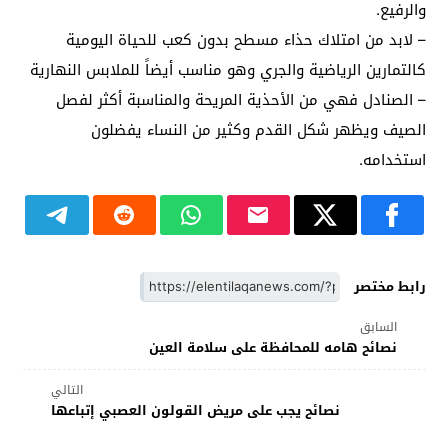
والرفيع.
– لابد من امتلاك حذاء مسطح بدون كعب للحياة اليومية
كالتمارين الرياضية والجري وهو مناسب أيضاً للملابس النهارية
– الصنادل فهي من الأحذية المريحة والمناسبة أكثر لفصل
الصيف ويظهر شكل القدم وكثير من النساء يفضلون
استخدامه.
رابط مختصر
السابق
نصائح هامه للمحافظة على سلامة العين
التالي
نصائح يجب على مريض القولون العصبي إتباعها