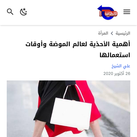
الرئيسية
المرأة
أهمية الأحذية لعالم الموضة وأوقات
استعمالها
علي الشيخ
26 أكتوبر 2020