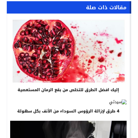
مقالات ذات صلة
إليك افضل الطرق للتخلص من بقع الرمان المستعصية
4 طرق لإزالة الرؤوس السوداء من الأنف بكل سهولة