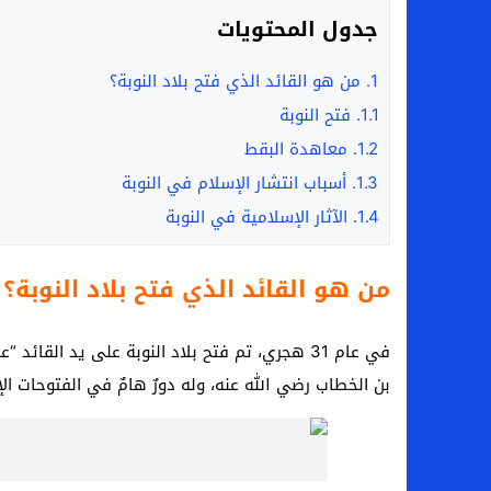
جدول المحتويات
1.
من هو القائد الذي فتح بلاد النوبة؟
1.1.
فتح النوبة
1.2.
معاهدة البقط
1.3.
أسباب انتشار الإسلام في النوبة
1.4.
الآثار الإسلامية في النوبة
من هو القائد الذي فتح بلاد النوبة؟
في عام 31 هجري، تم فتح بلاد النوبة على يد القائ
بن الخطاب رضي الله عنه، وله دورٌ هامٌ في الفتوحات ال