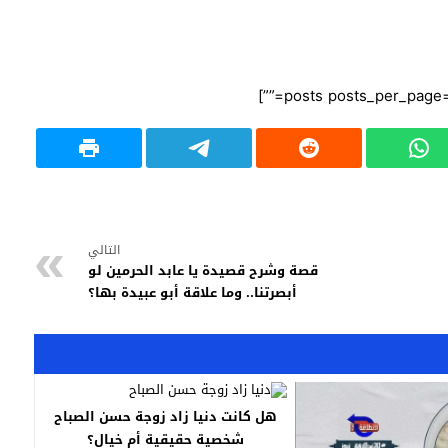
التالي
قصة وشرح قصيدة يا عابد الحرمين لو
أبصرتنا.. وما علاقة أبو عبيدة بها؟
هل كانت دنيا زاد زوجة حسن الصباح
شخصية حقيقية أم خيال؟