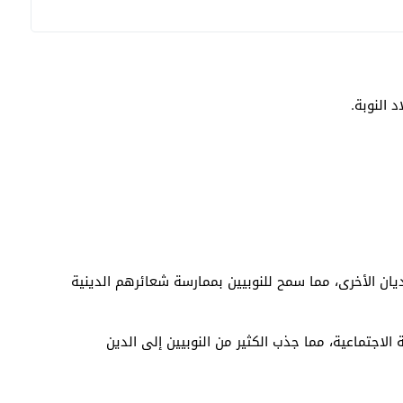
 النوبة.
يان الأخرى، مما سمح للنوبيين بممارسة شعائرهم الدينية
الاجتماعية، مما جذب الكثير من النوبيين إلى الدين