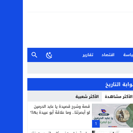
اسة
اقتصاد
تقارير
وابة التاريخ
الأكثر مشاهدة
الأكثر شعبية
قصة وشرح قصيدة يا عابد الحرمين
لو أبصرتنا.. وما علاقة أبو عبيدة بها؟
1