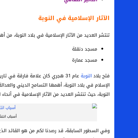
الآثار الإسلامية في النوبة
تنتشر العديد من الآثار الإسلامية في بلاد النوبة، من أه
مسجد دنقلة
مسجد عمارة
فتح بلاد
النوبة
عام 31 هجري كان علامة فارقة في تا
الإسلام في بلاد النوبة، أهمها التسامح الديني والعدالة ا
النوبة، حيث تنتشر العديد من الآثار الإسلامية في أنحاء ال
أسباب انتش