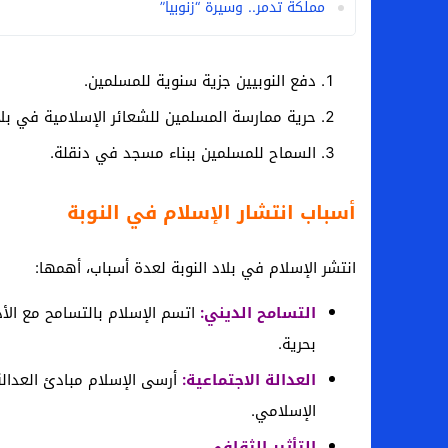
مملكة تدمر.. وسيرة “زنوبيا”
دفع النوبيين جزية سنوية للمسلمين.
حرية ممارسة المسلمين للشعائر الإسلامية في بلاد
السماح للمسلمين ببناء مسجد في دنقلة.
أسباب انتشار الإسلام في النوبة
انتشر الإسلام في بلاد النوبة لعدة أسباب، أهمها:
التسامح الديني:
اتسم الإسلام بالتسامح مع الأد
بحرية.
العدالة الاجتماعية:
أرسى الإسلام مبادئ العدالة 
الإسلامي.
التأثير الثقافي