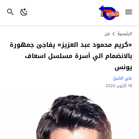
الرئيسية
فن
«كريم محمود عبد العزيز» يفاجئ جمهورة
بالانضمام الي أسرة مسلسل اسعاف
يونس
علي الشيخ
18 أكتوبر 2020