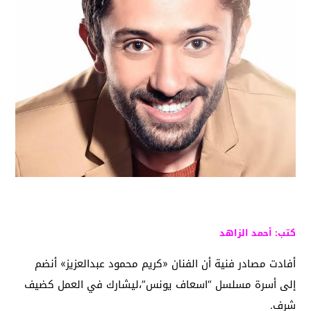
كتب: أحمد الزاهد
أفادت مصادر فنية أن الفنان «كريم محمود عبدالعزيز» أنضم
إلى أسرة مسلسل “اسعاف يونس”،ليشارك في العمل كضيف
شرف.