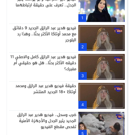
الجدل.. تعرف على حقيقة ارتباطهما
1
فيديو هدير عبد الرازق الجديد 9 دقائق
مع محمد أوتاكا الأكثر بحثًا.. وهذا رد
البلوجر
2
فيديو هدير عبد الرازق كامل والاصلي 11
دقيقه الأكثر بحثًا.. هل هو حقيقي أم
مفبرك؟
3
حقيقة فيديو هدير عبد الرازق ومحمد
أوتاكا +18 الجديد المنتشر
4
ضرب وسحل.. فيديو هدير عبد الرازق
الجديد يثير الجدل والأجهزة الأمنية
تفحص مقطع الفيديو
5