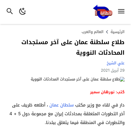
الرئيسية
العالم والعرب
طلاع سلطنة عمان على آخر مستجدات
المحادثات النووية
علي الشيخ
29 أبريل 2021
كتب: نورهان سمير
دار في لقاء مع وزير مكتب
سلطان عمان
، أطلعه ظريف على
آخر التطورات المتعلقة بمحادثات إيران مع مجموعة دول 5 + 4
والتطورات في المنطقة فيما يتعلق ببلدنا.