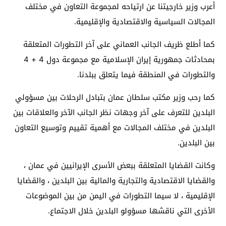
أعرب وزير خارجيتنا عن ارتياحه لمجموعة التعاون في مختلف
المجالات السياسية والاقتصادية والإقليمية.
كما أطلع ظريف الجانب العماني على آخر التطورات المتعلقة
بمحادثات جمهورية إيران الإسلامية مع مجموعة دول 4 + 4
والتطورات في المنطقة فيما يتعلق ببلدنا.
كما رحب وزير مكتب سلطان عمان بتبادل الرحلات بين مسؤولي
البلدين للتعرف على آخر وجهات نظر الجانب الآخر والعلاقات بين
البلدين في مختلف المجالات مع أهمية تقييم وتوسيع التعاون
بين البلدين.
وكانت القضايا المتعلقة ببعض الأسرى الإيرانيين في عمان ،
والقضايا الاقتصادية والتجارية والمالية بين البلدين ، والقضايا
الإقليمية ، لا سيما التطورات في اليمن من بين الموضوعات
الأخرى التي ناقشها مسؤولو البلدين خلال الاجتماع.