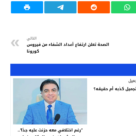
التالي
الصحة تعلن ارتفاع أعداد الشفاء من فيروس
كورونا
تجميل كذبه أم حقيقه؟
“رغم اختلافي معه حزنت عليه جدًا”..