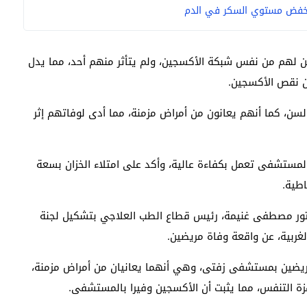
 لهم من نفس شبكة الأكسجين، ولم يتأثر منهم أحد، مما يدل
ن نقص الأكسجين.
فاة، كانوا من كبار السن، كما أنهم يعانون من أمراض مزمنة، مما أدى لوفاتهم إثر
لمستشفى تعمل بكفاءة عالية، وأكد على امتلاء الخزان بسعة
دكتور مصطفى غنيمة، رئيس قطاع الطب العلاجي بتشكيل لجنة
بية، عن واقعة وفاة مريضين.
مريضين بمستشفى زفتى، وهي أنهما يعانيان من أمراض مزمنة،
 التنفس، مما يثبت أن الأكسجين وفيرا بالمستشفى.