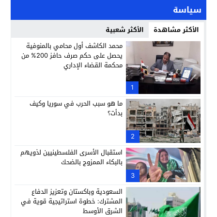
سياسة
الأكثر مشاهدة
الأكثر شعبية
محمد الكاشف أول محامي بالمنوفية
يحصل على حكم صرف حافز 200% من
محكمة القضاء الإداري
1
ما هو سبب الحرب في سوريا وكيف
بدأت؟
2
استقبال الأسرى الفلسطينيين لذويهم
بالبكاء الممزوج بالضحك
3
السعودية وباكستان وتعزيز الدفاع
المشترك: خطوة استراتيجية قوية في
الشرق الأوسط