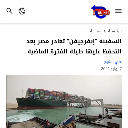
الرئيسية
سياسة
السفينة “إيفرجيفن” تغادر مصر بعد
التحفظ عليها طيلة الفترة الماضية
علي الشيخ
7 يوليو 2021