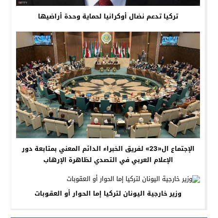
تركيا تدعم نضال أوكرانيا لحماية وحدة أراضيها
الإجتماع ال«23» لفريق الخبراء الدائم المعني بمتابعة دور
الإعلام العربي في التصدي لظاهرة الإرهاب
وزير خارجية اليونان لتركيا إما الحوار أو العقوبات