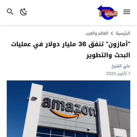
الرئيسية
العالم والعرب
“أمازون” تنفق 36 مليار دولار في عمليات
البحث والتطوير
علي الشيخ
7 أكتوبر 2020