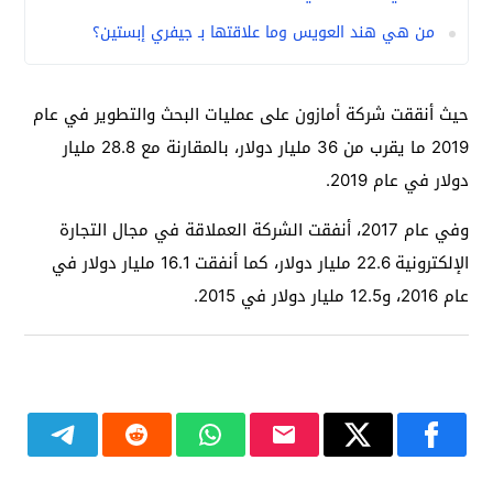
من هي هند العويس وما علاقتها بـ جيفري إبستين؟
حيث أنققت شركة أمازون على عمليات البحث والتطوير في عام
2019 ما يقرب من 36 مليار دولار، بالمقارنة مع 28.8 مليار
دولار في عام 2019.
وفي عام 2017، أنفقت الشركة العملاقة في مجال التجارة
الإلكترونية 22.6 مليار دولار، كما أنفقت 16.1 مليار دولار في
عام 2016، و12.5 مليار دولار في 2015.