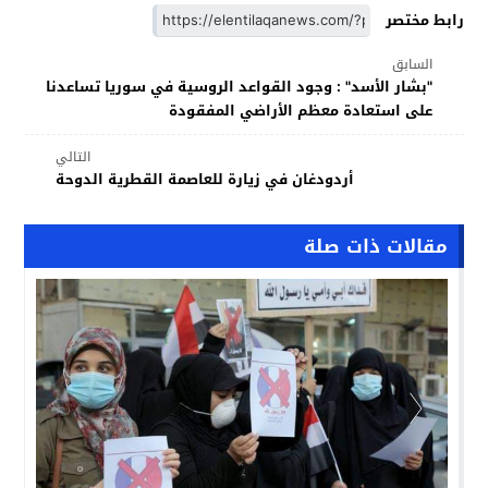
رابط مختصر
السابق
"بشار الأسد" : وجود القواعد الروسية في سوريا تساعدنا
على استعادة معظم الأراضي المفقودة
التالي
أردودغان في زيارة للعاصمة القطرية الدوحة
مقالات ذات صلة