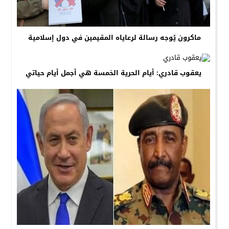
ماكرون يُوجه رسالة لرعاياه المقيمين في دول إسلامية
يعقوب قادري: أيام الحرية الخمسة هي أجمل أيام حياتي