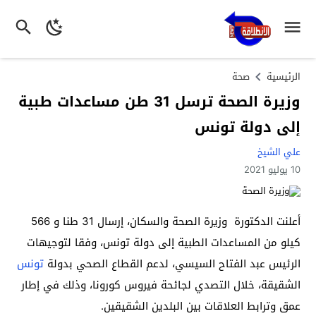
الرئيسية
صحة
وزيرة الصحة ترسل 31 طن مساعدات طبية
إلى دولة تونس
علي الشيخ
10 يوليو 2021
أعلنت الدكتورة
وزيرة الصحة
والسكان، إرسال 31 طنا و 566
كيلو من المساعدات الطبية إلى دولة تونس، وفقا لتوجيهات
الرئيس عبد الفتاح السيسي، لدعم القطاع الصحي بدولة
تونس
الشقيقة، خلال التصدي لجائحة فيروس كورونا، وذلك في إطار
عمق وترابط العلاقات بين البلدين الشقيقين.