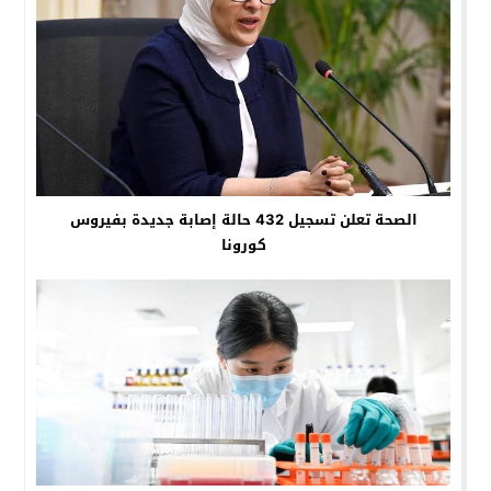
الصحة تعلن تسجيل 432 حالة إصابة جديدة بفيروس
كورونا