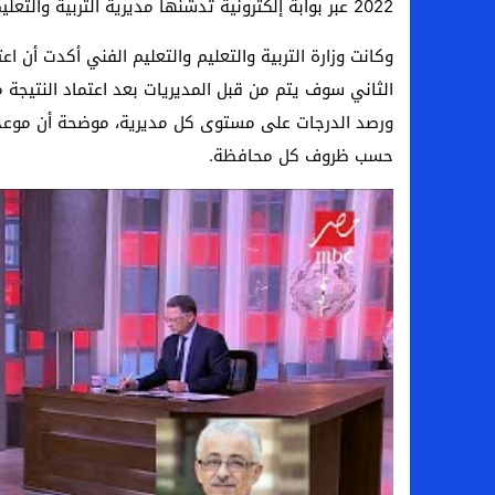
2022 عبر بوابة إلكترونية تدشنها مديرية التربية والتعليم الخاصة بالمحافظة.
وكانت وزارة التربية والتعليم والتعليم الفني أكدت أن ا
الثاني سوف يتم من قبل المديريات بعد اعتماد النتيجة 
حسب ظروف كل محافظة.