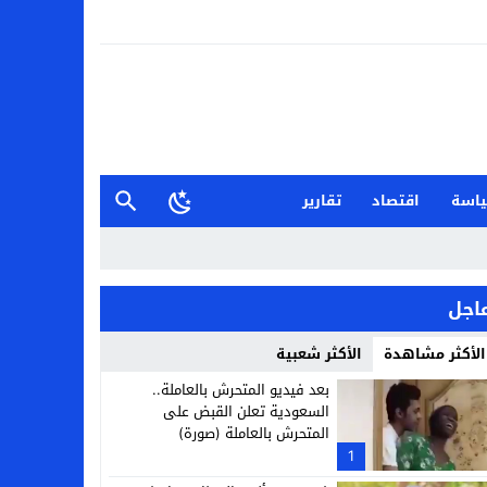
اسة
اقتصاد
تقارير
اجل
الأكثر مشاهدة
الأكثر شعبية
بعد فيديو المتحرش بالعاملة..
السعودية تعلن القبض على
المتحرش بالعاملة (صورة)
1