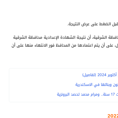
 قبل الضغط على عرض النتيجة.
محافظة الشرقية، أن نتيجة الشهادة الإعدادية محافظة الشرقية
قبل، على أن يتم اعتمادها من المحافظ فور الانتهاء منها على أن
ن وبناتها في الاسكندرية
زية