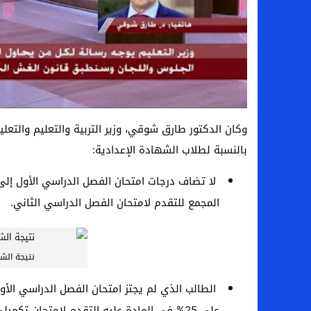
وكان الدكتور طارق شوقي، وزير التربية والتعليم والتع
بالنسبة لطلاب الشهادة الإعدادية:
لا تضاف درجات امتحان الفصل الدراسي الأول إلى 
المجمع للتقدم لامتحان الفصل الدراسي الثاني.
نتيجة الشها
على 25% في المادة عليه التقدم لامتحان تكم