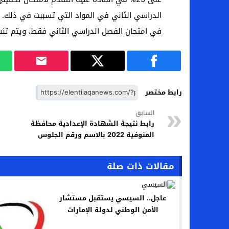
في امتحان الفصل الدراسي الثاني فقط، ويتم تنسي
رابط مختصر
السابق
رابط نتيجة الشهادة الإعدادية محافظة
المنوفية 2022 بالاسم ورقم الجلوس
مقالات ذات صلة
عاجل.. السيسي يستقبل مستشار
الأمن الوطني لدولة الإمارات