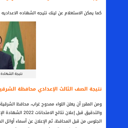
كما يمكن الاستعلام عن لينك نتيجه الشهاده الاعداديه محافظه الشرقيه 2022 عبر رابط
نتيجة الشهادة 
نتيجة الصف الثالث الإعدادي محافظة الشرقية 22
ومن المقرر أن يعلن اللواء ممدوح غراب، محافظ الشرقية، 