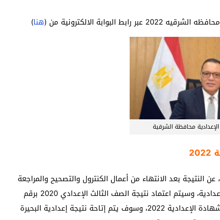
 البوابة الالكترونية من (
هنا
)
الإعدادية محافظة الشرقية
20
عن النتيجة بعد الانتهاء من أعمال الكنترول والتصحيح والمراجعة
والتدقيق قبل إعلان نتائج الامتحانات 2022 الشهادة الإعدادية، وسيتم اعتماد نتيجة الصف الثالث الإعدادي 2020 برقم
الجلوس من قبل المحافظ، ثم الإعلان عن أسماء أوائل الشهادة الإعدادية 2022، وسوف يتم إتاحة نتيجة إعدادية البحيرة