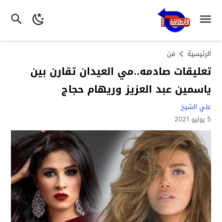
الرئيسية
فن
تعليقات صادمه..مي العيدان تقارن بين
ياسمين عبد العزيز وريهام حجاج
علي الشيخ
5 يوليو 2021