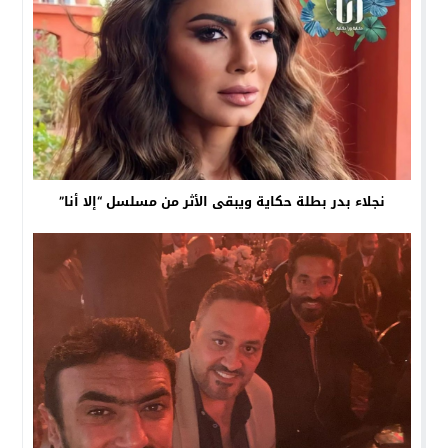
نجلاء بدر بطلة حكاية ويبقى الأثر من مسلسل “إلا أنا”