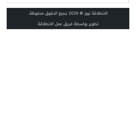
الانطلاقة نيوز
© 2026 جميع الحقوق محفوظة.
تطوير بواسطة فريق عمل الانطلاقة