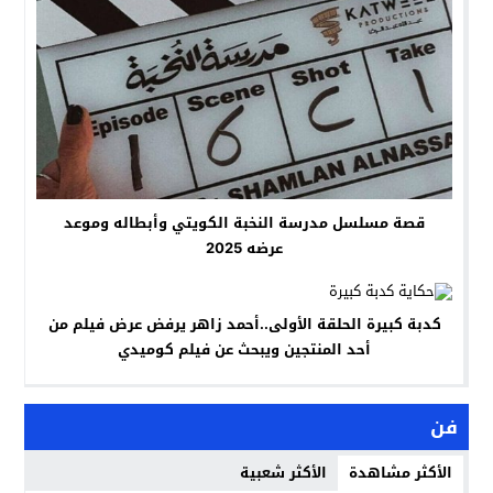
قصة مسلسل مدرسة النخبة الكويتي وأبطاله وموعد
عرضه 2025
كدبة كبيرة الحلقة الأولى..أحمد زاهر يرفض عرض فيلم من
أحد المنتجين ويبحث عن فيلم كوميدي
فن
الأكثر مشاهدة
الأكثر شعبية