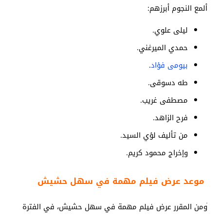
ألمع النجوم أبرزهم:
ليلى علوي.
حمدي الميرغني.
بيومى فؤاد
.
طه دسوقى.
مصطفى غريب.
فرح الزاهد.
من تأليف لؤي السيد.
وإخراج محمود كريم.
موعد عرض فيلم مهمة في سهل حشيش
َومن المقرر عرض فيلم مهمة في سهل حشيش، في الفترة