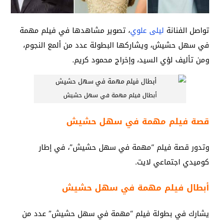
تواصل الفنانة
ليلى علوي
، تصوير مشاهدها في فيلم مهمة
في سهل حشيش، ويشاركها البطولة عدد من ألمع النجوم،
ومن تأليف لؤي السيد، وإخراج محمود كريم.
أبطال فيلم مهمة في سهل حشيش
قصة فيلم مهمة في سهل حشيش
وتدور قصة فيلم “مهمة في سهل حشيش”، في إطار
كوميدي اجتماعي لايت.
أبطال فيلم مهمة في سهل حشيش
يشارك في بطولة فيلم “مهمة في سهل حشيش” عدد من