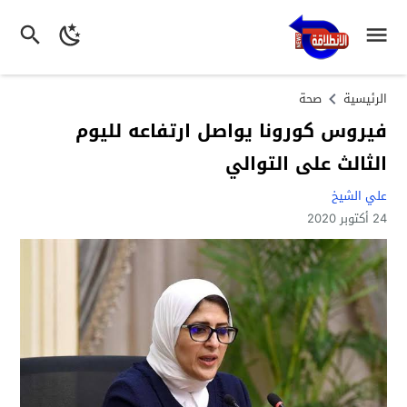
الرئيسية
صحة
فيروس كورونا يواصل ارتفاعه لليوم
الثالث على التوالي
علي الشيخ
24 أكتوبر 2020