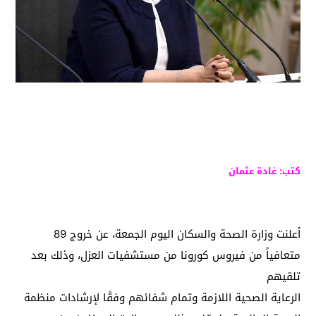
كتب: غادة عثمان
أعلنت وزارة الصحة والسكان اليوم الجمعة، عن خروج 89
متعافياً من فيروس كورونا من مستشفيات العزل، وذلك بعد
تلقيهم
الرعاية الصحية اللازمة وتمام شفائهم وفقًا لإرشادات منظمة