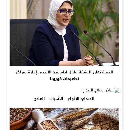
الصحة تعلن الوقفة وأول أيام عيد الأضحى إجازة بمراكز
تطعيمات كورونا
الصداع: الأنواع – الأسباب – العلاج