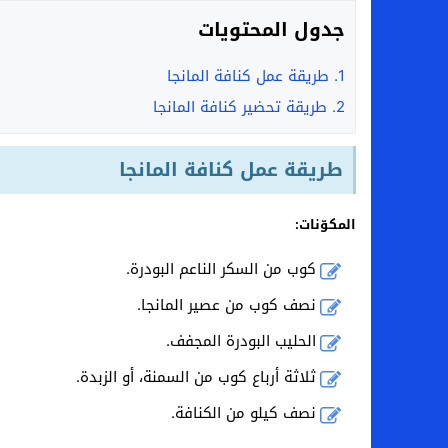
جدول المحتويات
1.
طريقة عمل كنافة المانجا
2.
طريقة تحضير كنافة المانجا
طريقة عمل كنافة المانجا
المكوّنات:
كوب من السكر الناعم البودرة.
نصف كوب من عصير المانجا.
الحليب البودرة المجفف.
ثلاثة أرباع كوب من السمنة، أو الزبدة.
نصف كيلو من الكنافة.