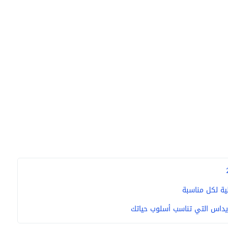
لية لكل مناسبة
يداس التي تناسب أسلوب حياتك