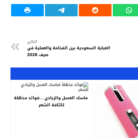
التالي
العباية السعودية بين الفخامة والعملية في
صيف 2026
ماسك العسل والزبادي .. فوائد مذهلة
لكثافة الشعر