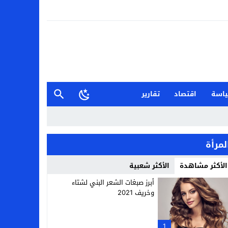
اسة
اقتصاد
تقارير
لمرأة
الأكثر مشاهدة
الأكثر شعبية
أبرز صبغات الشعر البني لشتاء
وخريف 2021
1