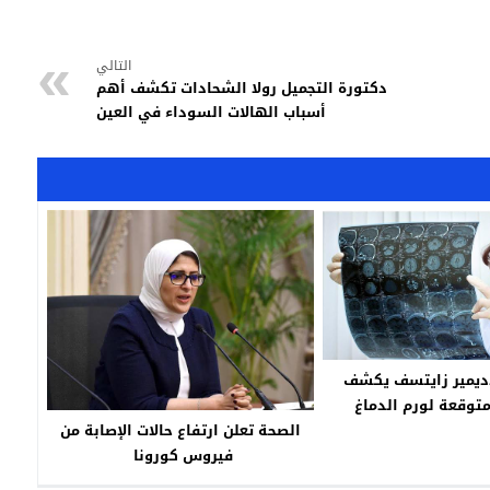
التالي
دكتورة التجميل رولا الشحادات تكشف أهم
أسباب الهالات السوداء في العين
اديمير زايتسف يكشف
متوقعة لورم الدماغ
الصحة تعلن ارتفاع حالات الإصابة من
فيروس كورونا