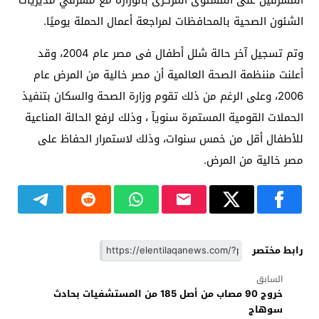
الشئون الصحية بالمحافظات لمراجعة أعمال الحملة يوميًا.
وتم تسجيل آخر حالة شلل أطفال فى مصر عام 2004، وقد
أعلنت مننظمة الصحة العالمية أن مصر خالية من المرض عام
2006، وعلى الرغم من ذلك تقوم وزارة الصحة والسكان بتنفيذ
الحملات القومية المستمرة سنويآ ، وذلك لرفع الحالة المناعية
للأطفال أقل من خمس سنوات، وذلك لاستمرار الحفاظ على
مصر خالية من المرض.
رابط مختصر
السابق
خروج 90 مصاب من أصل 185 من المستشفيات بحادث
سوهاج