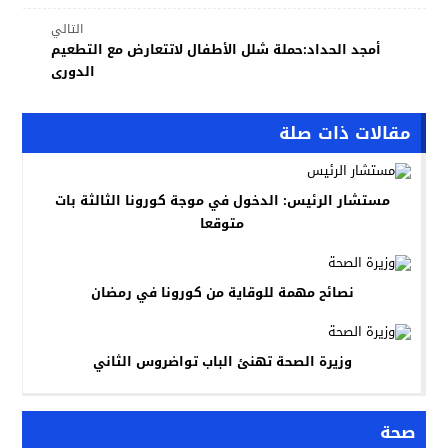
التالي
أمجد الحداد:حملة شلل الأطفال لاتتعارض مع التطعيم
الدورى
مقالات ذات صلة
مستشار الرئيس: الدخول في موجة كورونا الثالثة بات
متوقعا
نصائح مهمة للوقاية من كورونا في رمضان
وزيرة الصحة تهنئ الباب تواضروس الثاني
صحة