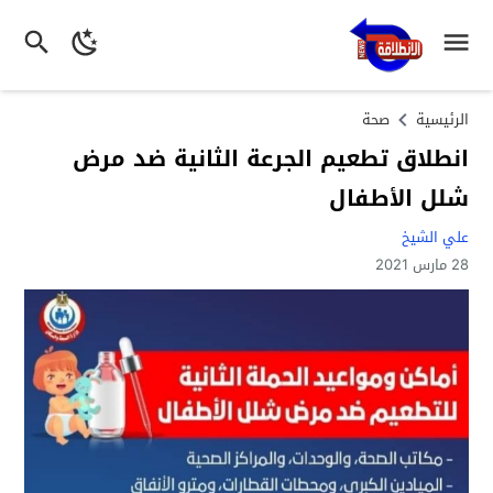
الرئيسية
صحة
انطلاق تطعيم الجرعة الثانية ضد مرض
شلل الأطفال
علي الشيخ
28 مارس 2021