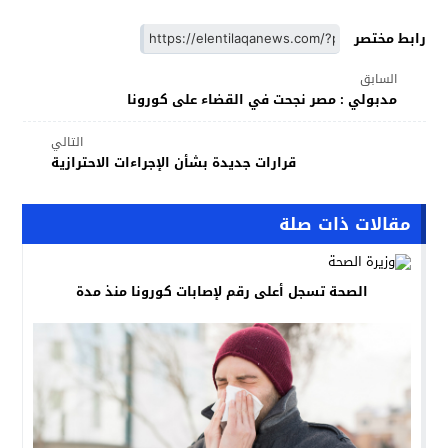
رابط مختصر
السابق
مدبولي : مصر نجحت في القضاء على كورونا
التالي
قرارات جديدة بشأن الإجراءات الاحترازية
مقالات ذات صلة
الصحة تسجل أعلى رقم لإصابات كورونا منذ مدة