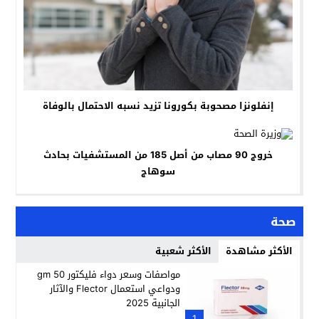
إنفلونزا مصحوبة بكورونا تزيد نسبه الاحتمال بالوفاة
خروج 90 مصاب من أصل 185 من المستشفيات بحادث
سوهاج
صحة
الأكثر مشاهدة
الأكثر شعبية
مواصفات وسعر دواء فليكتور 50 gm
ودواعي استعمال Flector والآثار
الجانبية 2025
1