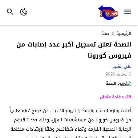
الرئيسية
صحة
الصحة تعلن تسجيل أكبر عدد إصابات من
فيروس كورونا
علي الشيخ
3 نوفمبر 2020
كتب: غادة عثمان
أعلنت وزارة الصحة والسكان اليوم الاثنين، عن خروج 97متعافياً
من فيروس كورونا من مستشفيات العزل، وذلك بعد تلقيهم
الرعاية الصحية اللازمة وتمام شفائهم وفقًا لإرشادات منظمة