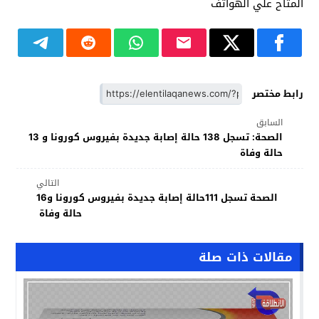
المتاح علي الهواتف
رابط مختصر
السابق
الصحة: تسجل 138 حالة إصابة جديدة بفيروس كورونا و 13
حالة وفاة
التالي
الصحة تسجل 111حالة إصابة جديدة بفيروس كورونا و16
حالة وفاة
مقالات ذات صلة