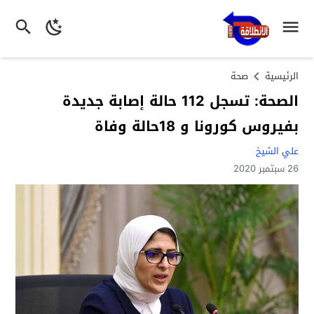
الرئيسية
صحة
الصحة: تسجل 112 حالة إصابة جديدة
بفيروس كورونا و 18حالة وفاة
علي الشيخ
26 سبتمبر 2020