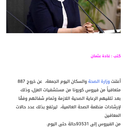
كتب : غادة عثمان
أعلنت
وزارة الصحة
والسكان اليوم الجمعة، عن خروج 887
متعافياً من فيروس كورونا من مستشفيات العزل، وذلك
بعد تلقيهم الرعاية الصحية اللازمة وتمام شفائهم وفقًا
لإرشادات منظمة الصحة العالمية، ليرتفع بذلك عدد حالات
المعافين
من الفيروس إلى 93531حالة حتى اليوم.