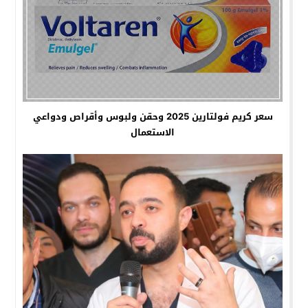
سعر كريم فولتارين 2025 وحقن ولبوس وأقراص ودواعي
الاستعمال