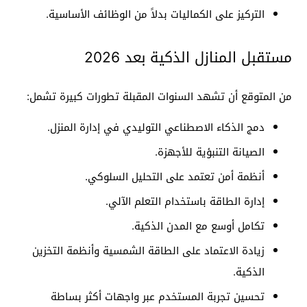
التركيز على الكماليات بدلاً من الوظائف الأساسية.
مستقبل المنازل الذكية بعد 2026
من المتوقع أن تشهد السنوات المقبلة تطورات كبيرة تشمل:
دمج الذكاء الاصطناعي التوليدي في إدارة المنزل.
الصيانة التنبؤية للأجهزة.
أنظمة أمن تعتمد على التحليل السلوكي.
إدارة الطاقة باستخدام التعلم الآلي.
تكامل أوسع مع المدن الذكية.
زيادة الاعتماد على الطاقة الشمسية وأنظمة التخزين
الذكية.
تحسين تجربة المستخدم عبر واجهات أكثر بساطة