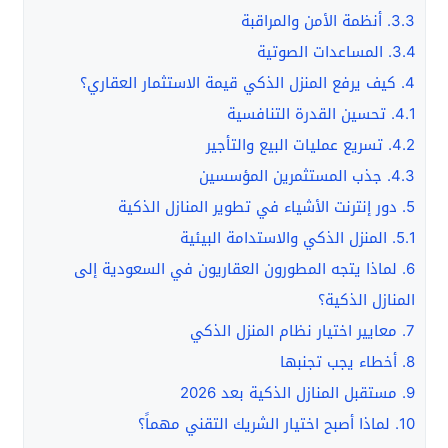
3.3.
أنظمة الأمن والمراقبة
3.4.
المساعدات الصوتية
4.
كيف يرفع المنزل الذكي قيمة الاستثمار العقاري؟
4.1.
تحسين القدرة التنافسية
4.2.
تسريع عمليات البيع والتأجير
4.3.
جذب المستثمرين المؤسسين
5.
دور إنترنت الأشياء في تطوير المنازل الذكية
5.1.
المنزل الذكي والاستدامة البيئية
6.
لماذا يتجه المطورون العقاريون في السعودية إلى
المنازل الذكية؟
7.
معايير اختيار نظام المنزل الذكي
8.
أخطاء يجب تجنبها
9.
مستقبل المنازل الذكية بعد 2026
10.
لماذا أصبح اختيار الشريك التقني مهماً؟