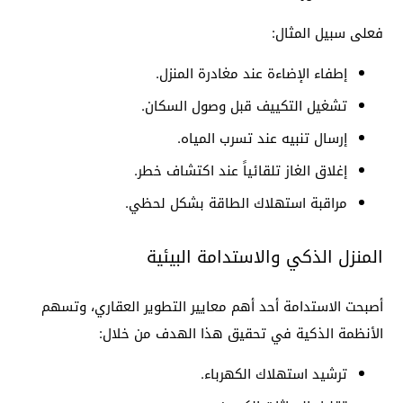
فعلى سبيل المثال:
إطفاء الإضاءة عند مغادرة المنزل.
تشغيل التكييف قبل وصول السكان.
إرسال تنبيه عند تسرب المياه.
إغلاق الغاز تلقائياً عند اكتشاف خطر.
مراقبة استهلاك الطاقة بشكل لحظي.
المنزل الذكي والاستدامة البيئية
أصبحت الاستدامة أحد أهم معايير التطوير العقاري، وتسهم
الأنظمة الذكية في تحقيق هذا الهدف من خلال:
ترشيد استهلاك الكهرباء.