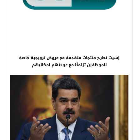
إسيت تطرح منتجات متقدمة مع عروض ترويجية خاصة
للموظفين تزامنًا مع عودتهم لمكاتبهم