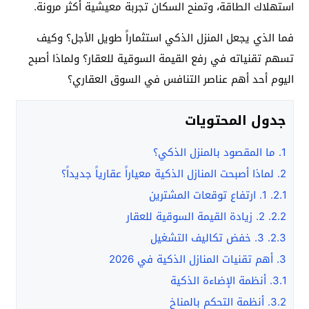
استهلاك الطاقة، وتمنح السكان تجربة معيشية أكثر مرونة.
فما الذي يجعل المنزل الذكي استثماراً طويل الأجل؟ وكيف
تسهم تقنياته في رفع القيمة السوقية للعقار؟ ولماذا أصبح
اليوم أحد أهم عناصر التنافس في السوق العقاري؟
جدول المحتويات
1.
ما المقصود بالمنزل الذكي؟
2.
لماذا أصبحت المنازل الذكية معياراً عقارياً جديداً؟
2.1.
1. ارتفاع توقعات المشترين
2.2.
2. زيادة القيمة السوقية للعقار
2.3.
3. خفض تكاليف التشغيل
3.
أهم تقنيات المنازل الذكية في 2026
3.1.
أنظمة الإضاءة الذكية
3.2.
أنظمة التحكم بالمناخ