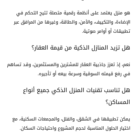
هو منزل يعتمد على أنظمة رقمية متصلة تتيح التحكم في
الإضاءة، والتكييف، والأمن، والطاقة، وغيرها من المرافق عبر
تطبيقات أو أوامر صوتية.
هل تزيد المنازل الذكية من قيمة العقار؟
نعم، إذ تعزز جاذبية العقار للمشترين والمستثمرين، وقد تساهم
في رفع قيمته السوقية وسرعة بيعه أو تأجيره.
هل تناسب تقنيات المنزل الذكي جميع أنواع
المساكن؟
يمكن تطبيقها في الشقق، والفلل، والمجمعات السكنية، مع
اختيار الحلول المناسبة لحجم المشروع واحتياجات السكان.