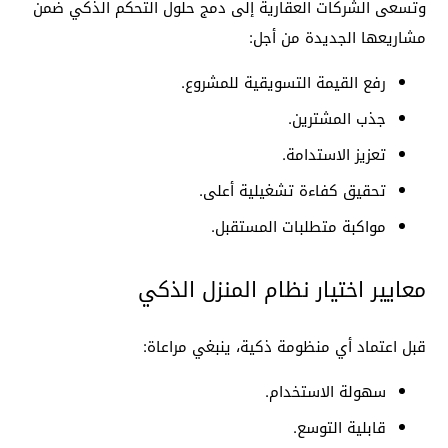
وتسعى الشركات العقارية إلى دمج حلول التحكم الذكي ضمن
مشاريعها الجديدة من أجل:
رفع القيمة التسويقية للمشروع.
جذب المشترين.
تعزيز الاستدامة.
تحقيق كفاءة تشغيلية أعلى.
مواكبة متطلبات المستقبل.
معايير اختيار نظام المنزل الذكي
قبل اعتماد أي منظومة ذكية، ينبغي مراعاة:
سهولة الاستخدام.
قابلية التوسع.