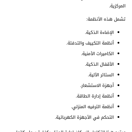
المركزية.
تشمل هذه الأنظمة:
الإضاءة الذكية.
أنظمة التكييف والتدفئة.
الكاميرات الأمنية.
الأقفال الذكية.
الستائر الآلية.
أجهزة الاستشعار.
أنظمة إدارة الطاقة.
أنظمة الترفيه المنزلي.
التحكم في الأجهزة الكهربائية.