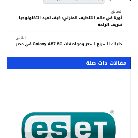
السابق
ثورة في عالم التنظيف المنزلي: كيف تعيد التكنولوجيا
تعريف الراحة
التالي
دليلك السريع لسعر ومواصفات Galaxy A57 5G في مصر
مقالات ذات صلة