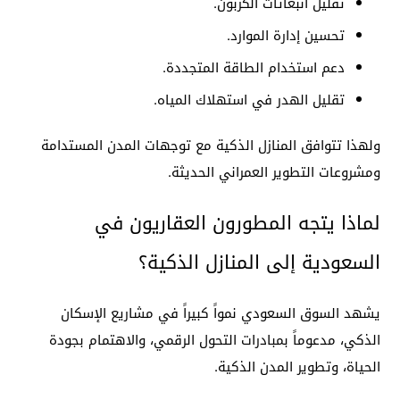
تقليل انبعاثات الكربون.
تحسين إدارة الموارد.
دعم استخدام الطاقة المتجددة.
تقليل الهدر في استهلاك المياه.
ولهذا تتوافق المنازل الذكية مع توجهات المدن المستدامة
ومشروعات التطوير العمراني الحديثة.
لماذا يتجه المطورون العقاريون في
السعودية إلى المنازل الذكية؟
يشهد السوق السعودي نمواً كبيراً في مشاريع الإسكان
الذكي، مدعوماً بمبادرات التحول الرقمي، والاهتمام بجودة
الحياة، وتطوير المدن الذكية.