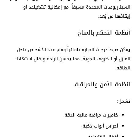
السيناريوهات المحددة مسبقاً، مع إمكانية تشغيلها أو
إيقافها عن بُعد.
أنظمة التحكم بالمناخ
يمكن ضبط درجات الحرارة تلقائياً وفق عدد الأشخاص داخل
المنزل أو الظروف الجوية، مما يحسن الراحة ويقلل استهلاك
الطاقة.
أنظمة الأمن والمراقبة
تشمل:
كاميرات مراقبة عالية الدقة.
أجراس أبواب ذكية.