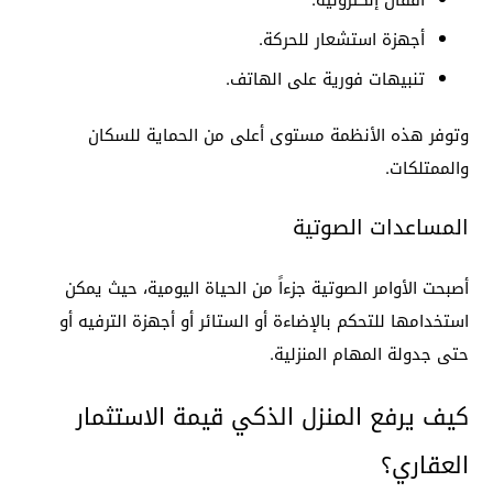
أقفال إلكترونية.
أجهزة استشعار للحركة.
تنبيهات فورية على الهاتف.
وتوفر هذه الأنظمة مستوى أعلى من الحماية للسكان
والممتلكات.
المساعدات الصوتية
أصبحت الأوامر الصوتية جزءاً من الحياة اليومية، حيث يمكن
استخدامها للتحكم بالإضاءة أو الستائر أو أجهزة الترفيه أو
حتى جدولة المهام المنزلية.
كيف يرفع المنزل الذكي قيمة الاستثمار
العقاري؟