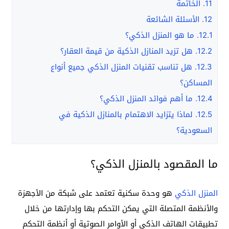
11.
الخاتمة
12.
الأسئلة الشائعة
12.1.
ما هو المنزل الذكي؟
12.2.
هل تزيد المنازل الذكية من قيمة العقار؟
12.3.
هل تناسب تقنيات المنزل الذكي جميع أنواع
المساكن؟
12.4.
ما أهم فوائد المنزل الذكي؟
12.5.
لماذا يتزايد الاهتمام بالمنازل الذكية في
السعودية؟
ما المقصود بالمنزل الذكي؟
المنزل الذكي
هو وحدة سكنية تعتمد على شبكة من الأجهزة
والأنظمة المتصلة التي يمكن التحكم بها وإدارتها من خلال
تطبيقات الهاتف الذكي أو الأوامر الصوتية أو أنظمة التحكم