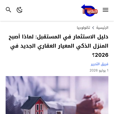
الرئيسية
تكنولوجيا
دليل الاستثمار في المستقبل: لماذا أصبح
المنزل الذكي المعيار العقاري الجديد في
2026؟
فريق التحرير
1 يوليو 2026