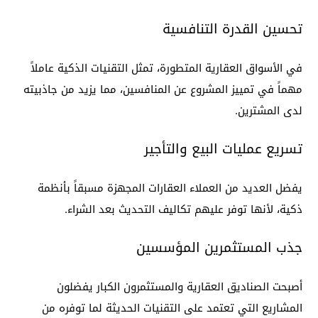
تحسين القدرة التنافسية
في الأسواق العقارية المتطورة، تمثل التقنيات الذكية عاملاً
مهماً في تمييز المشروع عن المنافسين، مما يزيد من جاذبيته
لدى المشترين.
تسريع عمليات البيع والتأجير
يفضل العديد من العملاء العقارات المجهزة مسبقاً بأنظمة
ذكية، لأنها توفر عليهم تكاليف التحديث بعد الشراء.
جذب المستثمرين المؤسسين
أصبحت الصناديق العقارية والمستثمرون الكبار يفضلون
المشاريع التي تعتمد على التقنيات الحديثة لما توفره من