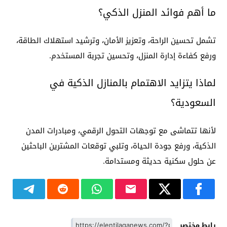
ما أهم فوائد المنزل الذكي؟
تشمل تحسين الراحة، وتعزيز الأمان، وترشيد استهلاك الطاقة،
ورفع كفاءة إدارة المنزل، وتحسين تجربة المستخدم.
لماذا يتزايد الاهتمام بالمنازل الذكية في
السعودية؟
لأنها تتماشى مع توجهات التحول الرقمي، ومبادرات المدن
الذكية، ورفع جودة الحياة، وتلبي توقعات المشترين الباحثين
عن حلول سكنية حديثة ومستدامة.
رابط مختصر