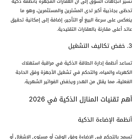
تشير اتجاهات السوق إلى أن العقارات المجهزة بأنظمة ذكية
تحظى بجاذبية أكبر لدى المشترين والمستثمرين، وهو ما
ينعكس على سرعة البيع أو التأجير، إضافة إلى إمكانية تحقيق
عائد أعلى مقارنة بالعقارات التقليدية.
3. خفض تكاليف التشغيل
تساعد أنظمة إدارة الطاقة الذكية في مراقبة استهلاك
الكهرباء والمياه، والتحكم في تشغيل الأجهزة وفق الحاجة
الفعلية، مما يقلل من الهدر ويخفض الفواتير الشهرية.
أهم تقنيات المنازل الذكية في 2026
أنظمة الإضاءة الذكية
تسمح بالتحكم في الإضاءة وفق الوقت أو مستوى الإشغال أو