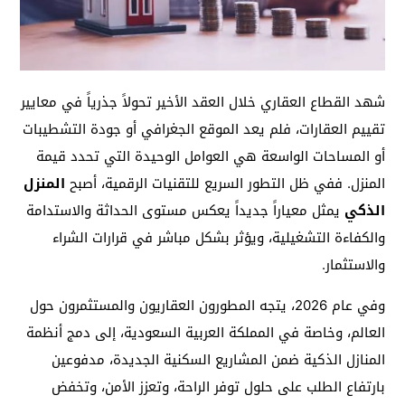
شهد القطاع العقاري خلال العقد الأخير تحولاً جذرياً في معايير
تقييم العقارات، فلم يعد الموقع الجغرافي أو جودة التشطيبات
أو المساحات الواسعة هي العوامل الوحيدة التي تحدد قيمة
المنزل. ففي ظل التطور السريع للتقنيات الرقمية، أصبح
المنزل
الذكي
يمثل معياراً جديداً يعكس مستوى الحداثة والاستدامة
والكفاءة التشغيلية، ويؤثر بشكل مباشر في قرارات الشراء
والاستثمار.
وفي عام 2026، يتجه المطورون العقاريون والمستثمرون حول
العالم، وخاصة في المملكة العربية السعودية، إلى دمج أنظمة
المنازل الذكية ضمن المشاريع السكنية الجديدة، مدفوعين
بارتفاع الطلب على حلول توفر الراحة، وتعزز الأمن، وتخفض