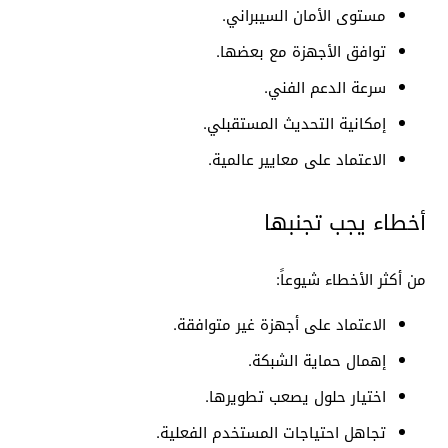
مستوى الأمان السيبراني.
توافق الأجهزة مع بعضها.
سرعة الدعم الفني.
إمكانية التحديث المستقبلي.
الاعتماد على معايير عالمية.
أخطاء يجب تجنبها
من أكثر الأخطاء شيوعاً:
الاعتماد على أجهزة غير متوافقة.
إهمال حماية الشبكة.
اختيار حلول يصعب تطويرها.
تجاهل احتياجات المستخدم الفعلية.