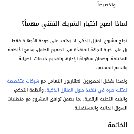
وتخصيصاً.
لماذا أصبح اختيار الشريك التقني مهماً؟
نجاح مشروع المنزل الذكي لا يعتمد على جودة الأجهزة فقط،
بل على خبرة الجهة المنفذة في تصميم الحلول، ودمج الأنظمة
المختلفة، وضمان سهولة الإدارة، وتقديم خدمات الصيانة
والدعم المستمر.
ولهذا يفضل المطورون العقاريون التعامل مع
شركات متخصصة
تمتلك خبرة في تنفيذ حلول المنازل الذكية
، وأنظمة التحكم،
والبنية التحتية الرقمية، بما يضمن توافق المشروع مع متطلبات
السوق الحالية والمستقبلية.
الخاتمة