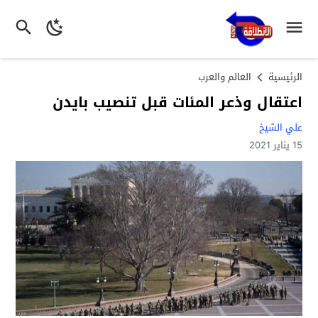
الرئيسية
العالم والعرب
اعتقال وذعر المئات قبل تنصيب بايدن
علي الشيخ
15 يناير 2021