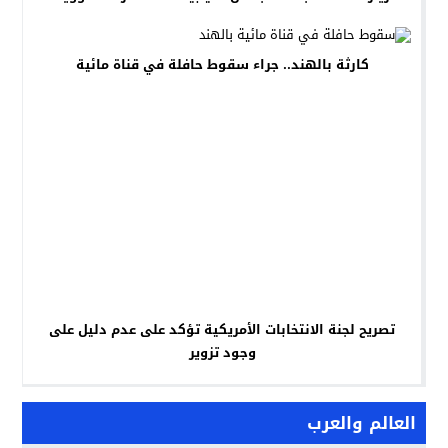
كارثة بالهند.. جراء سقوط حافلة في قناة مائية
تصريح لجنة الانتخابات الأمريكية تؤكد على عدم دليل على
وجود تزوير
العالم والعرب