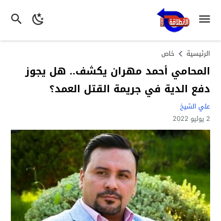
الرئيسية
خاص
المحامي أحمد مهران يكشف.. هل يجوز
دفع الدية في جريمة القتل العمد؟
علي الشيخ
2 يوليو 2022