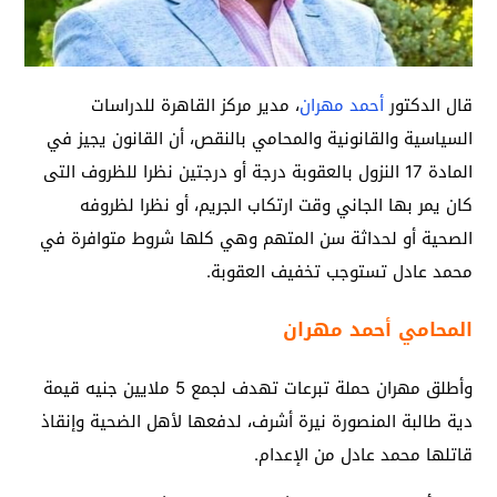
قال الدكتور
أحمد مهران
، مدير مركز القاهرة للدراسات
السياسية والقانونية والمحامي بالنقص، أن القانون يجيز في
المادة 17 النزول بالعقوبة درجة أو درجتين نظرا للظروف التى
كان يمر بها الجاني وقت ارتكاب الجريم، أو نظرا لظروفه
الصحية أو لحداثة سن المتهم وهي كلها شروط متوافرة في
محمد عادل تستوجب تخفيف العقوبة.
المحامي أحمد مهران
وأطلق مهران حملة تبرعات تهدف لجمع 5 ملايين جنيه قيمة
دية طالبة المنصورة نيرة أشرف، لدفعها لأهل الضحية وإنقاذ
قاتلها محمد عادل من الإعدام.