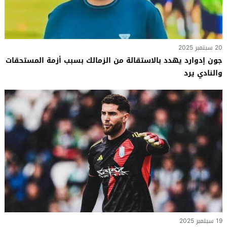
20 سبتمبر 2025
جون إدوارد يهدد بالاستقالة من الزمالك بسبب أزمة المستحقات
والنادي يرد
19 سبتمبر 2025