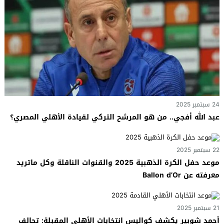
24 سبتمبر 2025
عبد الله أفجي.. من هو المرشح التركي لقيادة الأهلي المصري؟
22 سبتمبر 2025
موعد حفل الكرة الذهبية 2025 والقنوات الناقلة وكل ماتريد
معرفته عن Ballon d’Or
21 سبتمبر 2025
أحمد شوبير يكشف كواليس انتخابات الأهلي المقبلة: تحالف