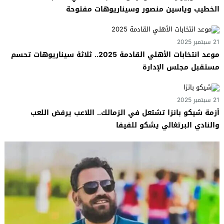
الخطيب وياسين منصور وسيناريوهات مفتوحة
21 سبتمبر 2025
موعد انتخابات الأهلي القادمة 2025.. ثلاثة سيناريوهات تحسم
مستقبل مجلس الإدارة
21 سبتمبر 2025
أزمة شيكو بانزا تشتعل في الزمالك.. اللاعب يرفض اللعب
والنادي البرتغالي يشكو للفيفا