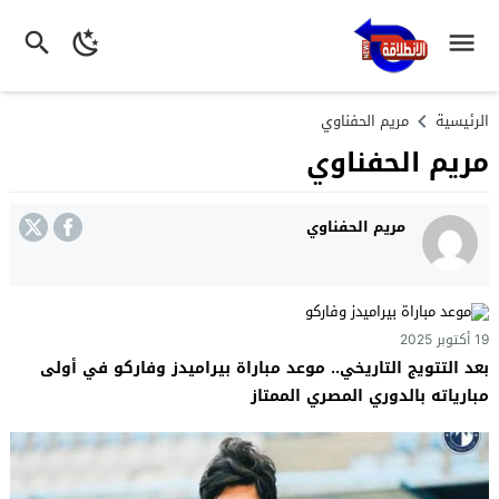
الرئيسية
مريم الحفناوي
مريم الحفناوي
مريم الحفناوي
19 أكتوبر 2025
بعد التتويج التاريخي.. موعد مباراة بيراميدز وفاركو في أولى
مبارياته بالدوري المصري الممتاز