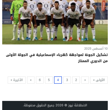
10 أغسطس 2025
تشكيل الجونة لمواجهة كهرباء الإسماعيلية في الجولة الأولى
من الدوري الممتاز
الأولى »
«
2
3
4
5
6
»
الأخيرة »
الانطلاقة نيوز
© 2026 جميع الحقوق محفوظة.