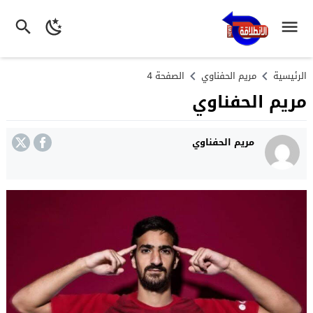
الرئيسية
مريم الحفناوي
الصفحة 4
مريم الحفناوي
مريم الحفناوي