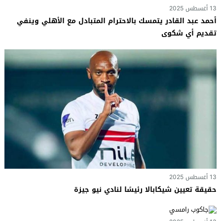
13 أغسطس 2025
أحمد عبد القادر يتمسك بالاحترام المتبادل مع الأهلي وينفي
تقديم أي شكوى
13 أغسطس 2025
حقيقة تعيين شيكابالا رئيسًا لنادي نيو جيزة