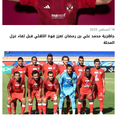
16 أغسطس 2025
جاهزية محمد علي بن رمضان تعزز قوة الأهلي قبل لقاء غزل
المحلة