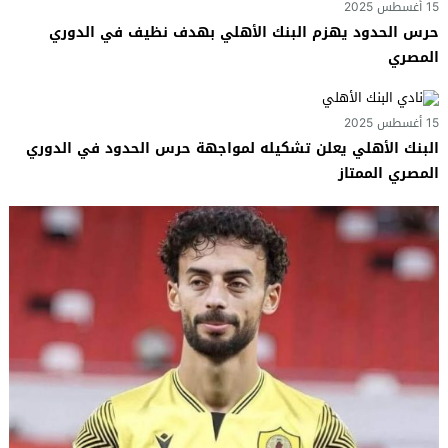
15 أغسطس 2025
حرس الحدود يهزم البنك الأهلي بهدف نظيف في الدوري
المصري
15 أغسطس 2025
البنك الأهلي يعلن تشكيله لمواجهة حرس الحدود في الدوري
المصري الممتاز