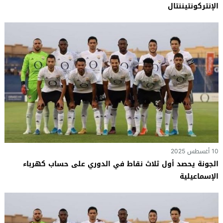
الإنتركونتيننتال
10 أغسطس 2025
الجونة يحصد أول ثلاث نقاط في الدوري على حساب كهرباء
الإسماعيلية