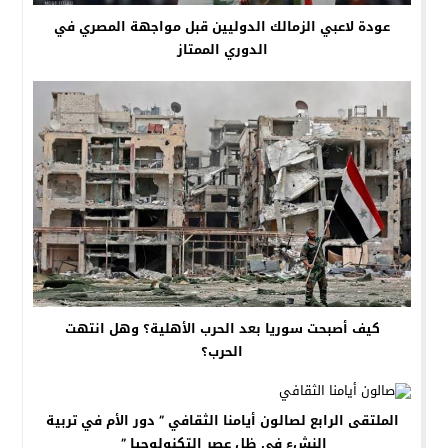
عودة لاعبي الزمالك الدوليين قبل مواجهة المصري في
الدوري الممتاز
كيف أصبحت سوريا بعد الحرب الأهلية؟ وهل انتهت
الحرب؟
الملتقى الرابع لصالون أيامنا الثقافي ” دور الأم في تربية
النشء في ظل عصر التكنولوجيا ”