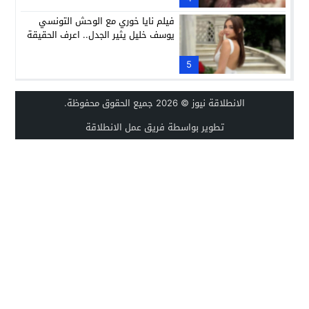
فيلم نايا خوري مع الوحش التونسي
يوسف خليل يثير الجدل.. اعرف الحقيقة
5
الانطلاقة نيوز
© 2026 جميع الحقوق محفوظة.
تطوير بواسطة فريق عمل الانطلاقة