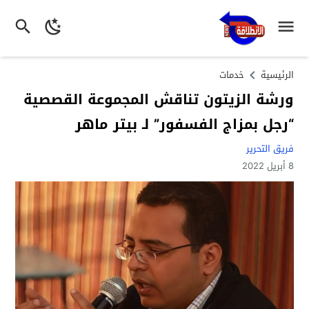
الرئيسية
خدمات
ورشة الزيتون تناقش المجموعة القصصية
“رجل بمزاج الفسفور” لـ بيتر ماهر
فريق التحرير
8 أبريل 2022