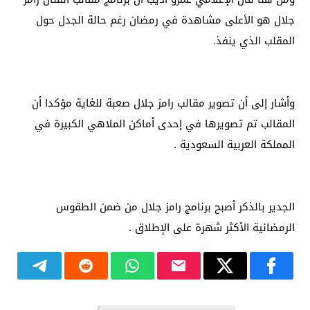
جلال هو الأعلى مشاهدة في رمضان رغم حالة الجدل حول
المقلب الذي ينفذ.
وأشار إلى أن تصوير مقالب رامز جلال صعبة للغاية مؤكدا أن
المقالب تم تصويرها في إحدى أماكن الملاهي الكبيرة في
المملكة العربية السعودية .
الجدير بالذكر أصبح برنامج رامز جلال من ضمن الطقوس
الرمضانية الأكثر شهرة على الإطلاق .