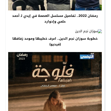
رمضان 2022.. تفاصيل مسلسل العصمة في إيدي لـ أحمد
حلمي وإدوارد
خطوبة سوزان نجم الدين.. اعرف خطيبها وموعد زفافها
(فيديو)