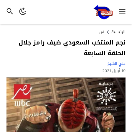
الرئيسية
فن
نجم المنتخب السعودي ضيف رامز جلال
الحلقة السابعة
علي الشيخ
19 أبريل 2021