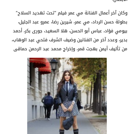
وكان آخر أعمال الفنانة مي عمر فيلم “تحت تهديد السلاح”
بطولة حسن الرداد، مي عمر، شيرين رضا، عمرو عبد الجليل،
بيومي فؤاد، عباس أبو الحسن، هلا السعيد، جورى بكر، أحمد
بدير، وعدد آخر من الفنانين وضيف الشرف فتحي عبد الوهاب،
من تأليف أيمن بهجت قمر، وإخراج محمد عبد الرحمن حماقى