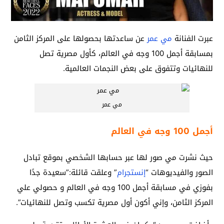
عبرت الفنانة
مي عمر
عن ساعدتها بحصولها على المركز الثامن
بمسابقة أجمل 100 وجه في العالم، كأول مصرية تصل
للنهائيات وتتفوق على بعض النجمات العالمية.
مي عمر
أجمل 100 وجه في العالم
حيث نشرت مي صور لها عبر حسابها الشخصي بموقع تبادل
الصور والفيديوهات “
إنستجرام
” وعلقت قائلة:”سعيدة جدًا
بفوزي في مسابقة أجمل 100 وجه في العالم و حصولي علي
المركز الثامن، وإني أكون أول مصرية تكسب وتصل للنهائيات”.