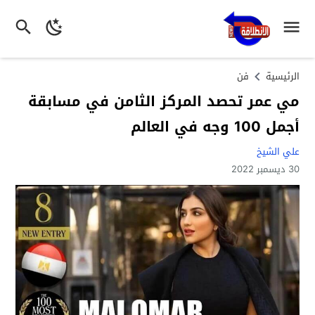
الرئيسية
فن
مي عمر تحصد المركز الثامن في مسابقة
أجمل 100 وجه في العالم
علي الشيخ
30 ديسمبر 2022