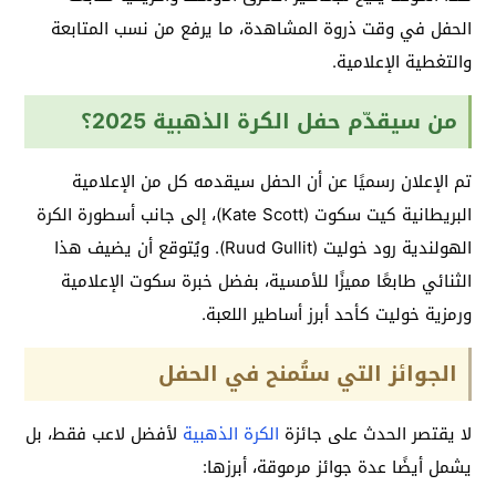
الحفل في وقت ذروة المشاهدة، ما يرفع من نسب المتابعة
والتغطية الإعلامية.
من سيقدّم حفل الكرة الذهبية 2025؟
تم الإعلان رسميًا عن أن الحفل سيقدمه كل من الإعلامية
البريطانية كيت سكوت (Kate Scott)، إلى جانب أسطورة الكرة
الهولندية رود خوليت (Ruud Gullit). ويُتوقع أن يضيف هذا
الثنائي طابعًا مميزًا للأمسية، بفضل خبرة سكوت الإعلامية
ورمزية خوليت كأحد أبرز أساطير اللعبة.
الجوائز التي ستُمنح في الحفل
لا يقتصر الحدث على جائزة
الكرة الذهبية
لأفضل لاعب فقط، بل
يشمل أيضًا عدة جوائز مرموقة، أبرزها: