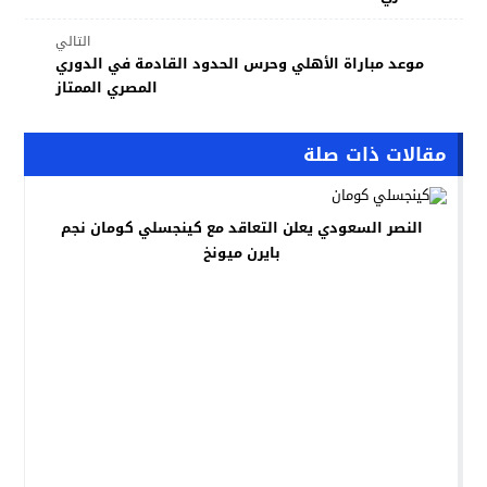
التالي
موعد مباراة الأهلي وحرس الحدود القادمة في الدوري
المصري الممتاز
مقالات ذات صلة
النصر السعودي يعلن التعاقد مع كينجسلي كومان نجم
بايرن ميونخ