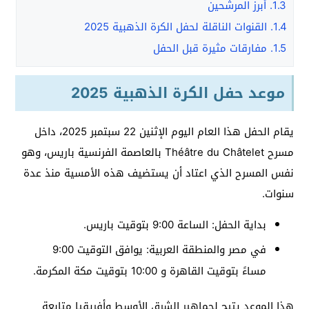
1.3.
أبرز المرشحين
1.4.
القنوات الناقلة لحفل الكرة الذهبية 2025
1.5.
مفارقات مثيرة قبل الحفل
موعد حفل الكرة الذهبية 2025
يقام الحفل هذا العام اليوم الإثنين 22 سبتمبر 2025، داخل
مسرح Théâtre du Châtelet بالعاصمة الفرنسية باريس، وهو
نفس المسرح الذي اعتاد أن يستضيف هذه الأمسية منذ عدة
سنوات.
بداية الحفل: الساعة 9:00 بتوقيت باريس.
في مصر والمنطقة العربية: يوافق التوقيت 9:00
مساءً بتوقيت القاهرة و 10:00 بتوقيت مكة المكرمة.
هذا الموعد يتيح لجماهير الشرق الأوسط وأفريقيا متابعة