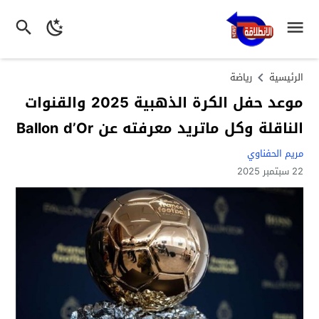
الرئيسية
رياضة
موعد حفل الكرة الذهبية 2025 والقنوات
الناقلة وكل ماتريد معرفته عن Ballon d’Or
مريم الحفناوي
22 سبتمبر 2025