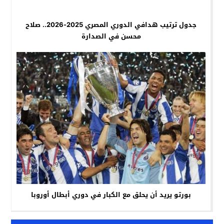
جدول ترتيب هدافي الدوري المصري 2025-2026.. صلاح
محسن في الصدارة
بورتو يريد أن يحلق مع الكبار في دوري أبطال أوروبا