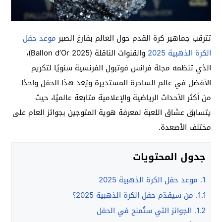
تترقب جماهير كرة القدم حول العالم بفارغ الصبر
موعد حفل
الكرة الذهبية 2025
والقنوات الناقلة (Ballon d’Or 2025)،
الذي تنظمه مجلة فرانس فوتبول الفرنسية سنويًا لتكريم
الأفضل في عالم الساحرة المستديرة ويُعد هذا الحفل واحدًا
من أكثر الأحداث الرياضية والإعلامية متابعة عالميًا، حيث
يتسابق عشاق اللعبة لمعرفة هوية المتوجين بجوائز العام على
مختلف الأصعدة.
جدول المحتويات
1.
موعد حفل الكرة الذهبية 2025
1.1.
من سيقدّم حفل الكرة الذهبية 2025؟
1.2.
الجوائز التي ستُمنح في الحفل