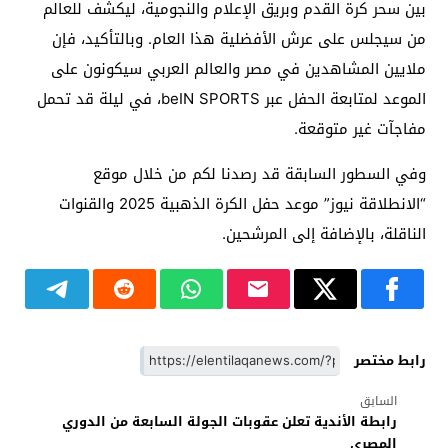
بين سحر كرة القدم وبريق الإعلام والنجومية، ليكشف للعالم
من سيجلس على عرش الأفضلية هذا العام. وبالتأكيد، فإن
ملايين المشاهدين في مصر والعالم العربي سيكونون على
الموعد لمتابعة الحفل عبر beIN SPORTS، في ليلة قد تحمل
مفاجآت غير متوقعة.
وفي السطور السابقة قد رصدنا لكم من خلال موقع
“الانطلاقة نيوز” موعد حفل الكرة الذهبية 2025 والقنوات
الناقلة، بالإضافة إلى المرشحين.
رابط مختصر
السابق
رابطة الأندية تعلن عقوبات الجولة السابعة من الدوري
المصري