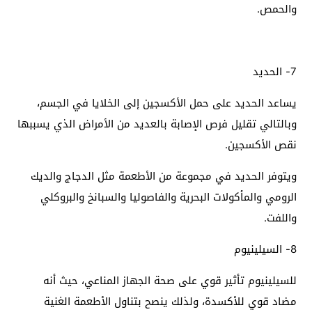
والحمص.
7- الحديد
يساعد الحديد على حمل الأكسجين إلى الخلايا في الجسم،
وبالتالي تقليل فرص الإصابة بالعديد من الأمراض الذي يسببها
نقص الأكسجين.
ويتوفر الحديد في مجموعة من الأطعمة مثل الدجاج والديك
الرومي والمأكولات البحرية والفاصوليا والسبانخ والبروكلي
واللفت.
8- السيلينيوم
للسيلينيوم تأثير قوي على صحة الجهاز المناعي، حيث أنه
مضاد قوي للأكسدة، ولذلك ينصح بتناول الأطعمة الغنية