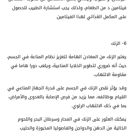
فيتامين د من الطعام، ولذلك يجب استشارة الطبيب للحصول
على المكمل الغذائي لهذا الفيتامين.
6- الزنك
يعتبر الزنك من المعادن الهامة لتعزيز نظام المناعة في الجسم،
حيث أنه ضروري لتطوير الخلايا المناعية، ويلعب دورا هاما في
مقاومة الالتهاب.
وقد يؤثر نقص الزنك في الجسم على قدرة الجهاز المناعي في
القيام بوظائفه، مما يزيد من فرص الإصابة بالعدوى والأمراض،
بما في ذلك الالتهاب الرئوي.
يمكنك العثور على الزنك في المحار وسرطان البحر واللحوم
الخالية من الدهن والدواجن والفاصوليا المخبوزة والحليب