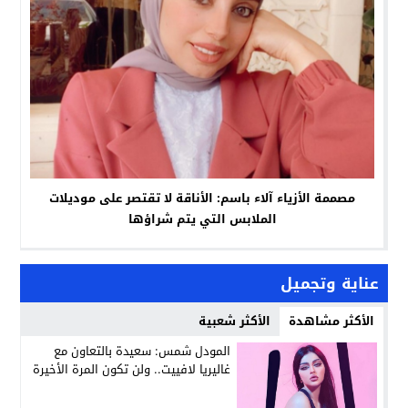
مصممة الأزياء آلاء باسم: الأناقة لا تقتصر على موديلات
الملابس التي يتم شراؤها
عناية وتجميل
الأكثر مشاهدة
الأكثر شعبية
المودل شمس: سعيدة بالتعاون مع
غاليريا لافييت.. ولن تكون المرة الأخيرة