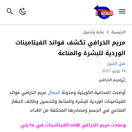
الرئيسية
عناية وتجميل
مريم الخرافي تكشف فوائد الفيتامينات
الوردية للبشرة والمناعة
علي الشيخ
14 يوليو 2021
أوضحت المحامية الكويتية ومدونة
الجمال
مريم الخرافي فوائد
الفيتامينات الوردية للبشرة والمناعة ولتحسين وظائف الجهاز
المناعي في الجسم ومصادرها المختلفة من الغذاء.
وعددت مريم الخرافي هذه الفيتامينات في ما يلي: