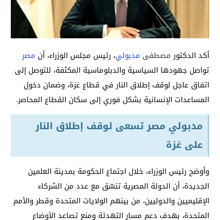
أكد الدكتور
مصطفى
مدبولي
، رئيس مجلس الوزراء، أن
مصر
تواصل جهودها السياسية والدبلوماسية المكثفة، للتوصل إلى
اتفاق عاجل لوقف إطلاق النار في قطاع غزة، وضمان دخول
المساعدات الإنسانية بشكل فوري إلى سكان القطاع المحاصر.
مدبولي مصر تسعى لوقف إطلاق النار
على غزة
وأوضح رئيس الوزراء، خلال اجتماع الحكومة بمدينة العلمين
الجديدة، أن الدولة المصرية تنسّق مع عدد من الشركاء
الإقليميين والدوليين، من بينهم الولايات المتحدة وقطر والأمم
المتحدة، بهدف دعم مسار التهدئة ومنع تصاعد الأوضاع