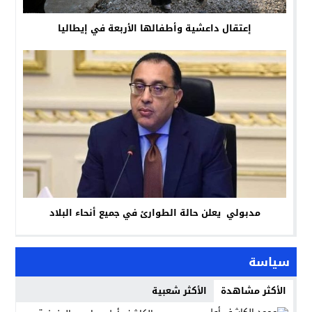
إعتقال داعشية وأطفالها الأربعة في إيطاليا
مدبولي يعلن حالة الطوارئ في جميع أنحاء البلاد
سياسة
الأكثر مشاهدة
الأكثر شعبية