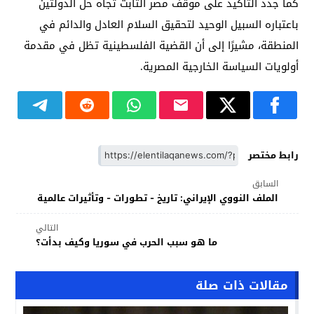
كما جدد التأكيد على موقف مصر الثابت تجاه حل الدولتين
باعتباره السبيل الوحيد لتحقيق السلام العادل والدائم في
المنطقة، مشيرًا إلى أن القضية الفلسطينية تظل في مقدمة
أولويات السياسة الخارجية المصرية.
رابط مختصر
السابق
الملف النووي الإيراني: تاريخ - تطورات - وتأثيرات عالمية
التالي
ما هو سبب الحرب في سوريا وكيف بدأت؟
مقالات ذات صلة