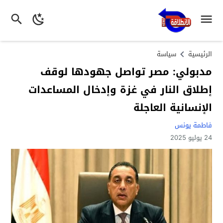
الرئيسية
سياسة
مدبولي: مصر تواصل جهودها لوقف
إطلاق النار في غزة وإدخال المساعدات
الإنسانية العاجلة
فاطمة يونس
24 يوليو 2025