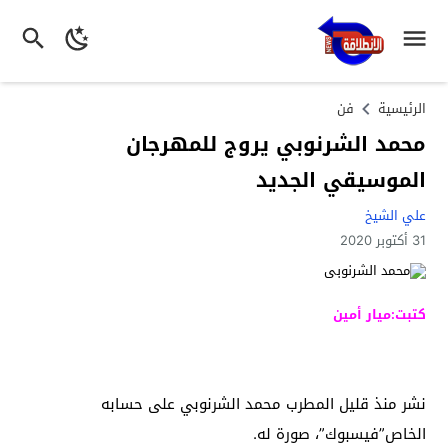
الرئيسية
فن
محمد الشرنوبي يروج للمهرجان
الموسيقي الجديد
علي الشيخ
31 أكتوبر 2020
كتبت:ميار أمين
نشر منذ قليل المطرب محمد الشرنوبي على حسابه
الخاص”فيسبوك”، صورة له.