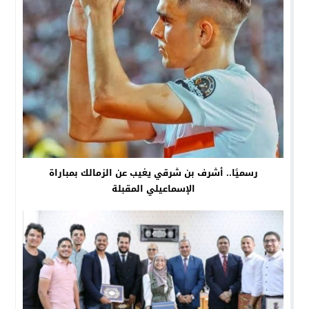
رسميًا.. أشرف بن شرقي يغيب عن الزمالك بمباراة
الإسماعيلي المقبلة