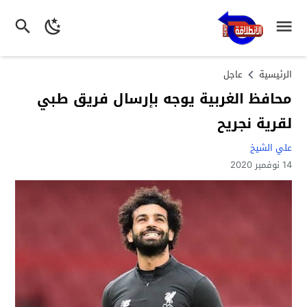
الرئيسية
عاجل
محافظ الغربية يوجه بإرسال فريق طبي
لقرية نجريح
علي الشيخ
14 نوفمبر 2020