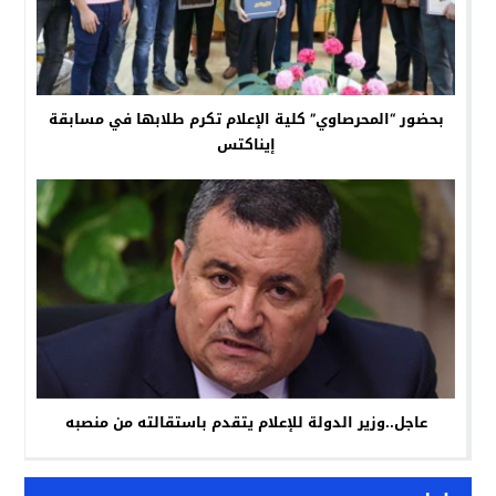
بحضور “المحرصاوي” كلية الإعلام تكرم طلابها في مسابقة
إيناكتس
عاجل..وزير الدولة للإعلام يتقدم باستقالته من منصبه