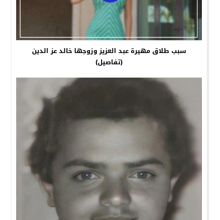
سبب طلاق مهيرة عبد العزيز وزوجها خالد عز الدين
(تفاصيل)