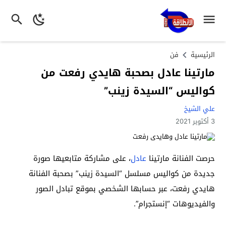
الرئيسية
فن
مارتينا عادل بصحبة هايدي رفعت من
كواليس “السيدة زينب”
علي الشيخ
3 أكتوبر 2021
حرصت الفنانة مارتينا
عادل
، على مشاركة متابعيها صورة
جديدة من كواليس مسلسل “السيدة زينب” بصحبة الفنانة
هايدي رفعت، عبر حسابها الشخصي بموقع تبادل الصور
والفيديوهات “إنستجرام”.