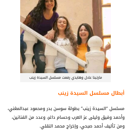
مارتينا عادل وهايدي رفعت مسلسل السيدة زينب
أبطال مسلسل السيدة زينب
مسلسل “السيدة زينب” بطولة سوسن بدر ومحمود عبدالمغني،
وأحمد وفيق وليلى عز العرب وحسام داغر، وعدد من الفنانين،
ومن تأليف أحمد صبحي، وإخراج محمد النقلي.