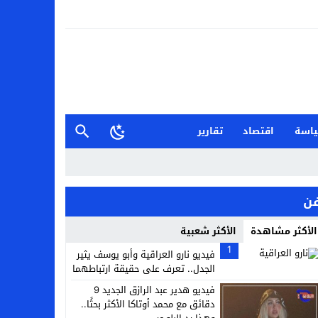
اسة
اقتصاد
تقارير
ن
الأكثر مشاهدة
الأكثر شعبية
1
فيديو نارو العراقية وأبو يوسف يثير
الجدل.. تعرف على حقيقة ارتباطهما
فيديو هدير عبد الرازق الجديد 9
دقائق مع محمد أوتاكا الأكثر بحثًا..