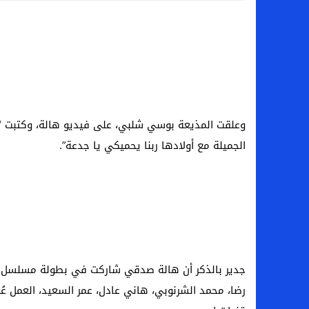
وعلقت المذيعة بوسي شلبي، على فيديو هالة، وكتبت “ي
الجميلة مع أولادها ربنا يحميكي يا جدعة”.
جدير بالذكر أن هالة صدقي شاركت في بطولة مسلسل “ليه 