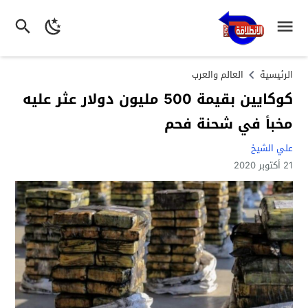
الرئيسية
العالم والعرب
كوكايين بقيمة 500 مليون دولار عثر عليه
مخبأ في شحنة فحم
علي الشيخ
21 أكتوبر 2020