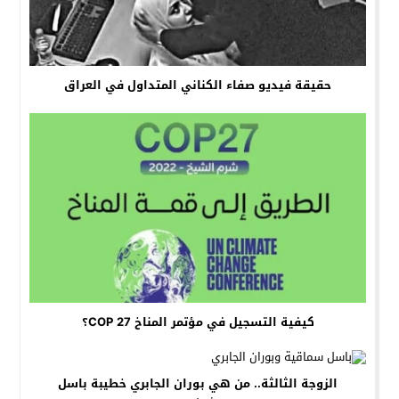
حقيقة فيديو صفاء الكناني المتداول في العراق
كيفية التسجيل في مؤتمر المناخ COP 27؟
الزوجة الثالثة.. من هي بوران الجابري خطيبة باسل