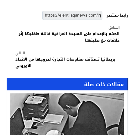
رابط مختصر
السابق
الحكم بالإعدام على السيدة العراقية قاتلة طفليها إثر
خلافات مع طليقها
التالي
بريطانيا تستأنف مفاوضات التجارة لخروجها من الاتحاد
الأوروبي
مقالات ذات صلة