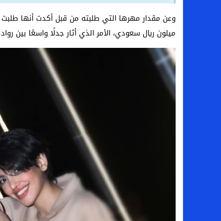
ميلون ريال سعودي، الأمر الذي أثار جدلًا واسعًا بين رواد