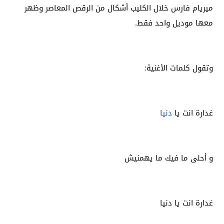
ميريام فارس خلال الكليب أشكال من الرقص المعاصر وظهر
معها موديل واحد فقط.
وتقول كلمات الأغنية:
غدارة انت يا
دنيا
و أحلى ما فيك ما يهمنيش
غدارة انت يا دنيا