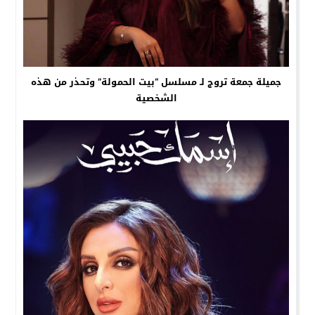
جميلة جمعة تروج لـ مسلسل “بيت الحمولة” وتحذر من هذه
الشخصية