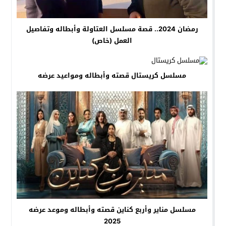
رمضان 2024.. قصة مسلسل العتاولة وأبطاله وتفاصيل
العمل (خاص)
مسلسل كريستال قصته وأبطاله ومواعيد عرضه
مسلسل مناير وأربع كناين قصته وأبطاله وموعد عرضه
2025