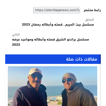
رابط مختصر
السابق
مسلسل بيت الحريم.. قصته وأبطاله رمضان 2023
التالي
مسلسل براندو الشرق قصته وأبطاله ومواعيد عرضه
2023
مقالات ذات صلة