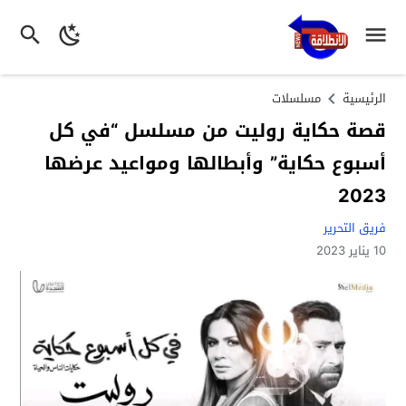
الرئيسية
مسلسلات
قصة حكاية روليت من مسلسل “في كل
أسبوع حكاية” وأبطالها ومواعيد عرضها
2023
فريق التحرير
10 يناير 2023