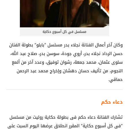
مسلسل في كل أسبوع حكاية
وكان آخر أعمال الفنانة نجلاء بدر مسلسل “بابلو” بطولة الفنان
حسن الرداد نجلاء بدر، أروي جودة، سوسن بدر، صلاح عبد الله،
سلوى عثمان، محمد جمعة، رشوان توفيق، وعدد آخر من ألمع
النجوم، من تأليف حسان دهشان وإخراج محمد عبد الرحمن
حماقي.
دعاء حكم
تشارك الفنانة دعاء حكم فى بطولة حكاية روليت من مسلسل
“فى كل أسبوع حكاية” المقرر انطلاق عرضها اليوم السبت على