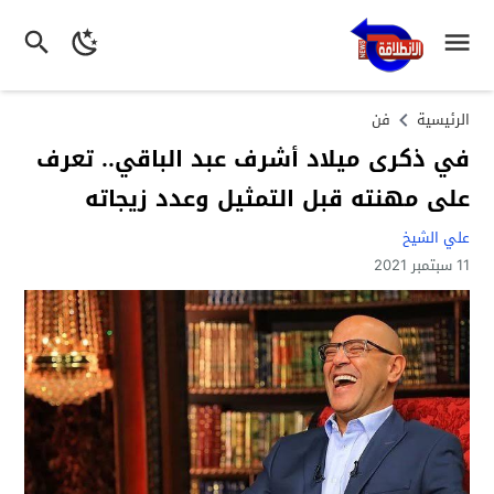
الرئيسية
فن
في ذكرى ميلاد أشرف عبد الباقي.. تعرف
على مهنته قبل التمثيل وعدد زيجاته
علي الشيخ
11 سبتمبر 2021