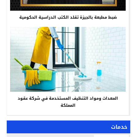
ضبط مطبعة بالجيزة تقلد الكتب الدراسية الحكومية
المعدات ومواد التنظيف المستخدمة في شركة عقود
المملكة
خدمات