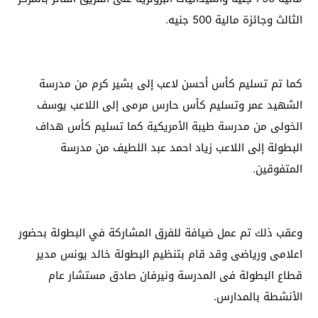
الثالث وجائزة مالية 500 جنيه.
كما تم تسليم كأس أحسن لاعب إلى بشير كرم من مدرسة
الشهيد عمر وتسليم كأس حارس مرمى إلى اللاعب يوسف
الخولى من مدرسة طيبة الأمريكية كما تسليم كأس هداف
البطولة إلى اللاعب زياد احمد عبد اللطيف من مدرسة
المتفوقين.
وعقب ذلك تم عمل ضيافة للفرق المشاركة في البطولة بحضور
اعلامى ورياضى وقد قام بتنظيم البطولة خالد يونس مدير
قطاع البطولة فى المدرسة ونيرفان صادق مستشار عام
الأنشطة بالمدارس.