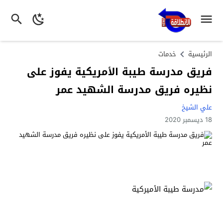
الرئيسية
خدمات
فريق مدرسة طيبة الأمريكية يفوز على
نظيره فريق مدرسة الشهيد عمر
علي الشيخ
18 ديسمبر 2020