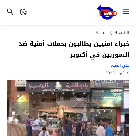
الرئيسية
سياسة
خبراء أمنيين يطالبون بحملات أمنية ضد
السوريين في أكتوبر
علي الشيخ
9 أكتوبر 2020