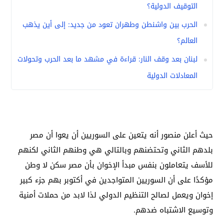
التوقيف الدولية؟
الحرب بين واشنطن وطهران تعود من جديد: إلى أين يذهب
العالم؟
لبنان بعد وقف النار: قراءة في مشهد ما بعد الحرب وتحولات
المعادلات الدولية
حيث أعلن منصور أنه يتعين على السوريين أن يعوا أن مصر
بلدهم الثاني وتحتضنهم وبالتالي هي وطنهم الثاني لكنهم
للأسف يتعاملون بنفس مبدأ الإخوان بأن مصر سكن لا وطن
مؤكدًا على أن السوريين المتواجدين في أكتوبر بهم جزء كبير
إخوان ويعمل لصالح التنظيم الدولي لذا لابد من حملات أمنية
وتوسيع الاشتباه ضدهم.