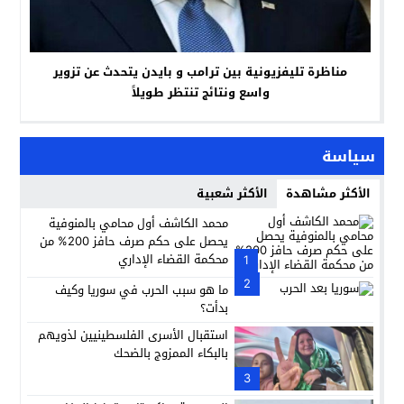
مناظرة تليفزيونية بين ترامب و بايدن يتحدث عن تزوير
واسع ونتائج تنتظر طويلاً
سياسة
الأكثر مشاهدة
الأكثر شعبية
محمد الكاشف أول محامي بالمنوفية
يحصل على حكم صرف حافز 200% من
محكمة القضاء الإداري
1
2
ما هو سبب الحرب في سوريا وكيف
بدأت؟
استقبال الأسرى الفلسطينيين لذويهم
بالبكاء الممزوج بالضحك
3