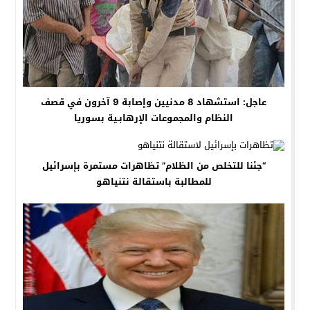
عاجل: استشهاد 8 مدنيين وإصابة 9 آخرون في قصف
النظام والمجموعات الإرهابـية بسوريا
“جئنا للتخلص من الظلام” تظاهرات مستمرة بإسرائيل
للمطالبة باستقالة نتنياهو