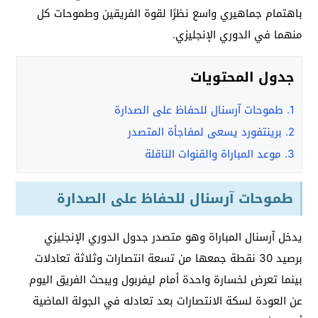
باهتمام جماهيري واسع نظرًا لقوة الفريقين وطموحات كل
منهما في الدوري الإنجليزي.
جدول المحتويات
1.
طموحات آرسنال للحفاظ على الصدارة
2.
برينتفورد يسعى لمفاجأة المتصدر
3.
موعد المباراة والقنوات الناقلة
طموحات آرسنال للحفاظ على الصدارة
يدخل آرسنال المباراة وهو متصدر جدول الدوري الإنجليزي
برصيد 30 نقطة جمعها من تسعة انتصارات وثلاثة تعادلات
بينما تعرض لخسارة واحدة أمام ليفربول ويبحث الفريق اليوم
عن العودة لسكة الانتصارات بعد تعادله في الجولة الماضية