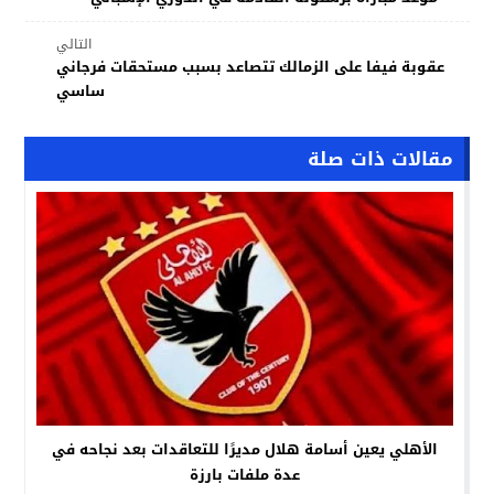
التالي
عقوبة فيفا على الزمالك تتصاعد بسبب مستحقات فرجاني
ساسي
مقالات ذات صلة
الأهلي يعين أسامة هلال مديرًا للتعاقدات بعد نجاحه في
عدة ملفات بارزة