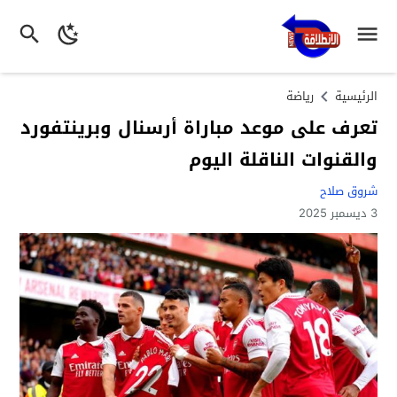
الرئيسية
رياضة
تعرف على موعد مباراة أرسنال وبرينتفورد
والقنوات الناقلة اليوم
شروق صلاح
3 ديسمبر 2025