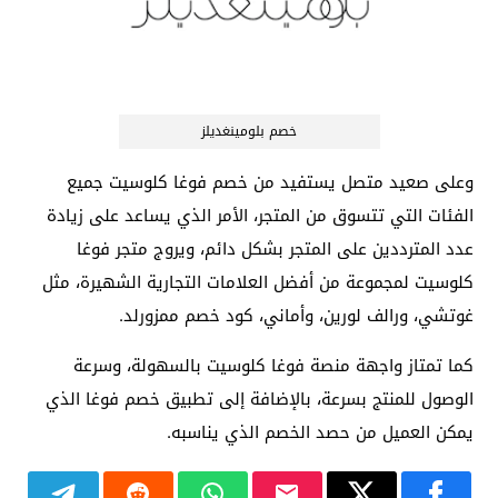
خصم بلومينغديلز
وعلى صعيد متصل يستفيد من خصم فوغا كلوسيت جميع
الفئات التي تتسوق من المتجر، الأمر الذي يساعد على زيادة
عدد المترددين على المتجر بشكل دائم، ويروج متجر فوغا
كلوسيت لمجموعة من أفضل العلامات التجارية الشهيرة، مثل
غوتشي، ورالف لورين، وأماني، كود خصم ممزورلد.
كما تمتاز واجهة منصة فوغا كلوسيت بالسهولة، وسرعة
الوصول للمنتج بسرعة، بالإضافة إلى تطبيق خصم فوغا الذي
يمكن العميل من حصد الخصم الذي يناسبه.