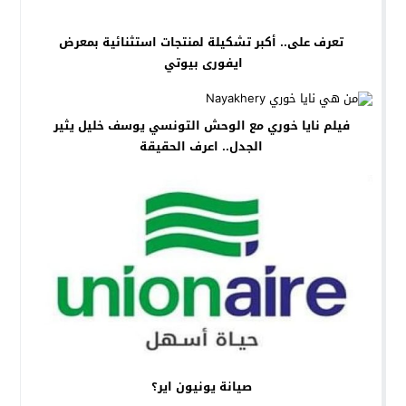
تعرف على.. أكبر تشكيلة لمنتجات استثنائية بمعرض
ايفورى بيوتي
فيلم نايا خوري مع الوحش التونسي يوسف خليل يثير
الجدل.. اعرف الحقيقة
صيانة يونيون اير؟