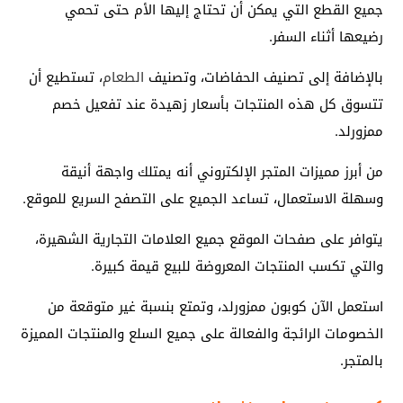
جميع القطع التي يمكن أن تحتاج إليها الأم حتى تحمي
رضيعها أثناء السفر.
بالإضافة إلى تصنيف الحفاضات، وتصنيف
الطعام
، تستطيع أن
تتسوق كل هذه المنتجات بأسعار زهيدة عند تفعيل خصم
ممزورلد.
من أبرز مميزات المتجر الإلكتروني أنه يمتلك واجهة أنيقة
وسهلة الاستعمال، تساعد الجميع على التصفح السريع للموقع.
يتوافر على صفحات الموقع جميع العلامات التجارية الشهيرة،
والتي تكسب المنتجات المعروضة للبيع قيمة كبيرة.
استعمل الآن كوبون ممزورلد، وتمتع بنسبة غير متوقعة من
الخصومات الرائجة والفعالة على جميع السلع والمنتجات المميزة
بالمتجر.