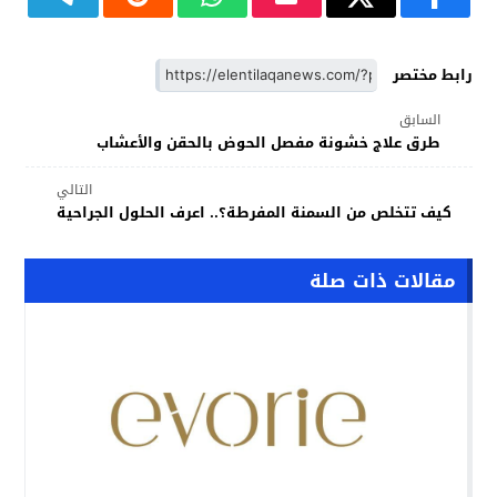
رابط مختصر
السابق
طرق علاج خشونة مفصل الحوض بالحقن والأعشاب
التالي
كيف تتخلص من السمنة المفرطة؟.. اعرف الحلول الجراحية
مقالات ذات صلة