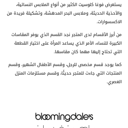
يستعرض فوغا كلوسيت الكثير من أنواع الملابس النسائية،
والأحذية الحديثة، وملابس البحر المدهشة، وتشكيلة فريدة من
الاكسسوارات.
من أبرز الأقسام لدى المتجر نجد القسم الذي يوفر المقاسات
الكبيرة للنساء، الأمر الذي يساعد المرأة على اختيار القطعة
التي تحتاج إليها مهما كان مقاسها.
كما يوجد قسم مخصص للرجل، وقسم الأطفال الشهير، وقسم
المنتجات التي جاءت للمتجر حديثًا، وقسم مستلزمات المنزل
العصري.