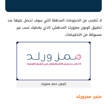
لا تتعجب من الخصومات المذهلة التي سوف تحصل عليها عند
تطبيق كوبون ممزورلد المدهش، الذي يعطيك نسب غير
مسبوقة من التخفيضات.
كوبون خصم ممزورلد
متجر ممزورلد