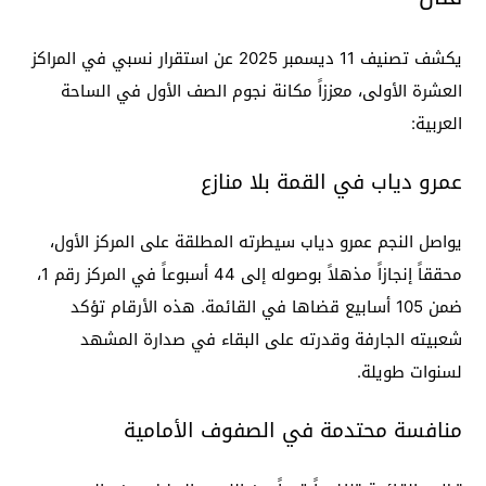
يكشف تصنيف 11 ديسمبر 2025 عن استقرار نسبي في المراكز
العشرة الأولى، معززاً مكانة نجوم الصف الأول في الساحة
العربية:
عمرو دياب في القمة بلا منازع
يواصل النجم عمرو دياب سيطرته المطلقة على المركز الأول،
محققاً إنجازاً مذهلاً بوصوله إلى 44 أسبوعاً في المركز رقم 1،
ضمن 105 أسابيع قضاها في القائمة. هذه الأرقام تؤكد
شعبيته الجارفة وقدرته على البقاء في صدارة المشهد
لسنوات طويلة.
منافسة محتدمة في الصفوف الأمامية