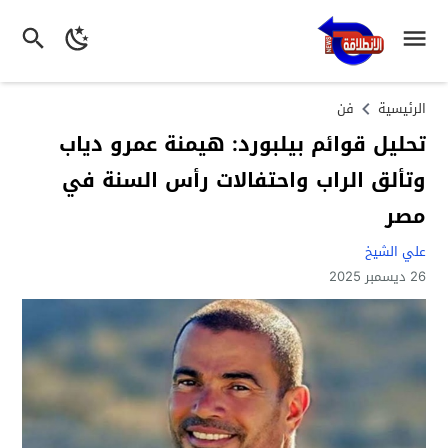
الرئيسية
فن
تحليل قوائم بيلبورد: هيمنة عمرو دياب
وتألق الراب واحتفالات رأس السنة في
مصر
علي الشيخ
26 ديسمبر 2025