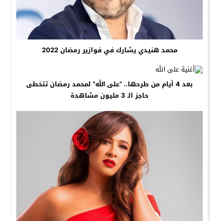
محمد هنيدي يشارك في فوازير رمضان 2022
بعد 4 أيام من طرحها.. “على الله” لمحمد رمضان تتخطى
حاجز الـ 3 مليون مشاهدة