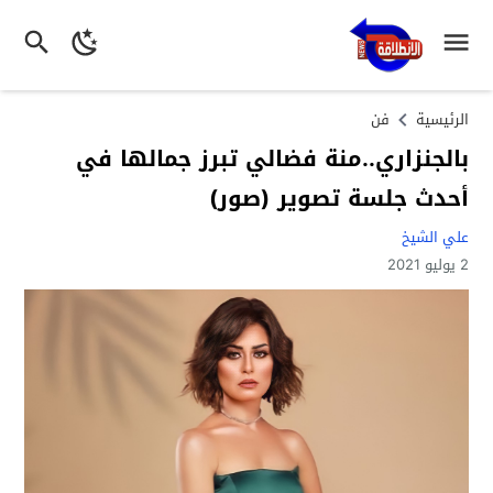
الرئيسية
فن
بالجنزاري..منة فضالي تبرز جمالها في
أحدث جلسة تصوير (صور)
علي الشيخ
2 يوليو 2021