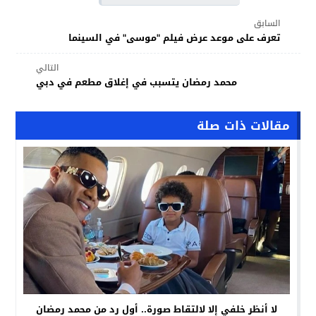
السابق
تعرف على موعد عرض فيلم "موسى" في السينما
التالي
محمد رمضان يتسبب في إغلاق مطعم في دبي
مقالات ذات صلة
لا أنظر خلفي إلا لالتقاط صورة.. أول رد من محمد رمضان