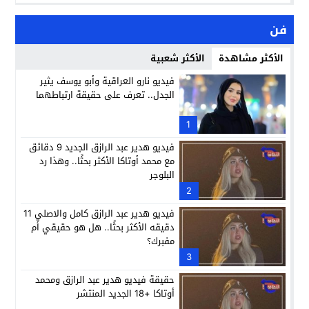
فن
الأكثر مشاهدة
الأكثر شعبية
فيديو نارو العراقية وأبو يوسف يثير
الجدل.. تعرف على حقيقة ارتباطهما
1
فيديو هدير عبد الرازق الجديد 9 دقائق
مع محمد أوتاكا الأكثر بحثًا.. وهذا رد
البلوجر
2
فيديو هدير عبد الرازق كامل والاصلي 11
دقيقه الأكثر بحثًا.. هل هو حقيقي أم
مفبرك؟
3
حقيقة فيديو هدير عبد الرازق ومحمد
أوتاكا +18 الجديد المنتشر