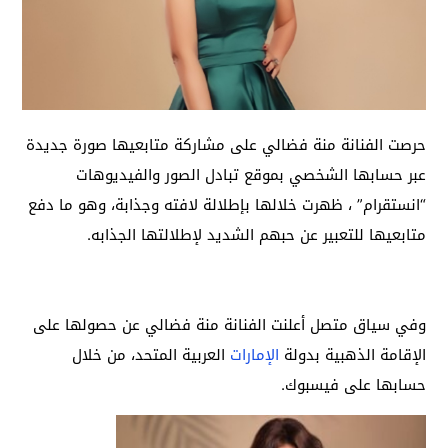
حرصت الفنانة منة فضالي على مشاركة متابعيها صورة جديدة
عبر حسابها الشخصي بموقع تبادل الصور والفيديوهات
“انستقرام” ، ظهرت خلالها بإطلالة لافته وجذابة، وهو ما دفع
متابعيها للتعبير عن حبهم الشديد لإطلالتها الجذابه.
وفي سياق متصل أعلنت الفنانة منة فضالي عن حصولها على
الإقامة الذهبية بدولة
الإمارات
العربية المتحد، من خلال
حسابها على فيسبوك.