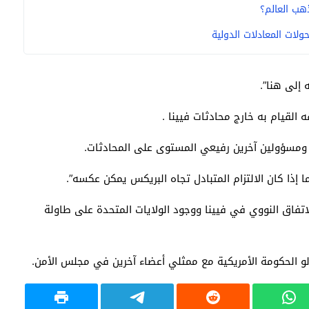
هب العالم؟
ولات المعادلات الدولية
 إلى هنا”.
القيام به خارج محادثات فيينا .
مسؤولين آخرين رفيعي المستوى على المحادثات.
إذا كان الالتزام المتبادل تجاه البريكس يمكن عكسه”.
لاتفاق النووي في فيينا ووجود الولايات المتحدة على طاولة
لو الحكومة الأمريكية مع ممثلي أعضاء آخرين في مجلس الأمن.