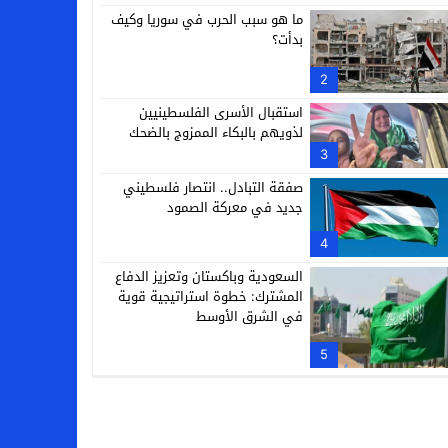
ما هو سبب الحرب في سوريا وكيف
بدأت؟
2
استقبال الأسرى الفلسطينيين
لذويهم بالبكاء الممزوج بالضحك
3
صفقة التبادل.. انتصار فلسطيني
جديد في معركة الصمود
4
السعودية وباكستان وتعزيز الدفاع
المشترك: خطوة استراتيجية قوية
في الشرق الأوسط
5