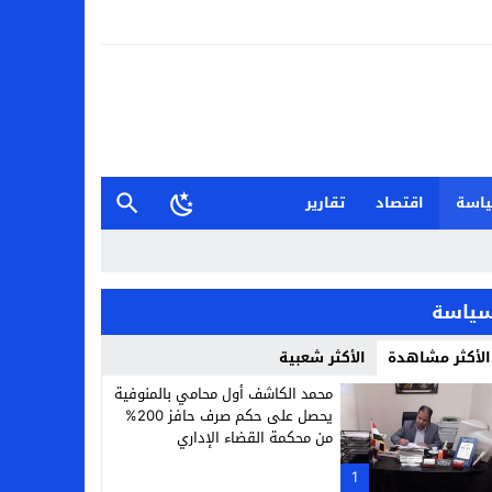
اسة
اقتصاد
تقارير
ياسة
الأكثر مشاهدة
الأكثر شعبية
محمد الكاشف أول محامي بالمنوفية
يحصل على حكم صرف حافز 200%
من محكمة القضاء الإداري
1