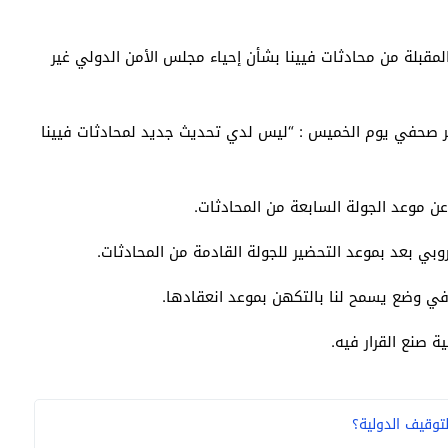
المقبلة من محادثات فيينا بشأن إحياء مجلس الأمن الدولي غير
مر صحفي يوم الخميس : “ليس لدي تحديث جديد لمحادثات فيينا
عن موعد الجولة السابعة من المحادثات.
روبي بعد بموعد التحضير للجولة القادمة من المحادثات.
 في وضع يسمح لنا بالتكهن بموعد انعقادها.
ة صنع القرار فيه.
توقيف الدولية؟