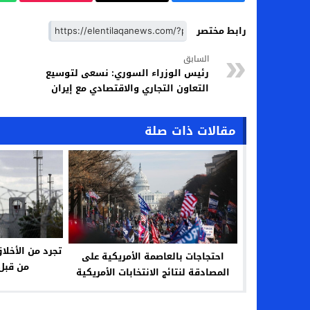
رابط مختصر
السابق
رئيس الوزراء السوري: نسعى لتوسيع
التعاون التجاري والاقتصادي مع إيران
مقالات ذات صلة
تجرد من الأخلاق
احتجاجات بالعاصمة الأمريكية على
من قبل
المصادقة لنتائج الانتخابات الأمريكية
لصالح بايدن