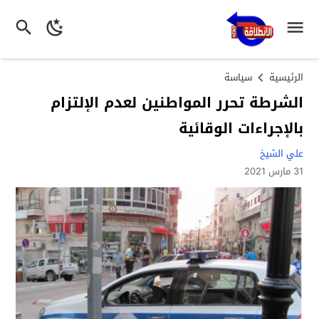
الرئيسية
سياسة
الشرطة تحرر المواطنين لعدم الإلتزام
بالإجراءات الوقائية
علي الشيخ
31 مارس 2021