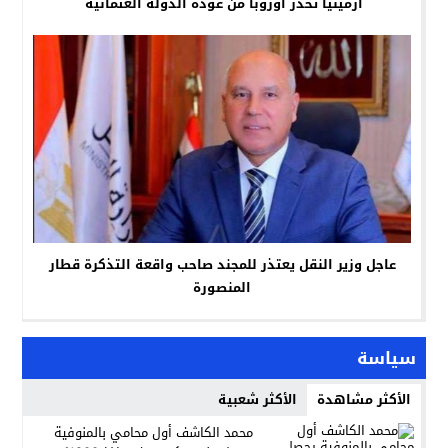
أرمينيا تحذر أوروبا من عودة الدولة العثمانية
عاجل وزير النقل يعتذر للمجند صاحب واقعة التذكرة قطار
المنصورة
سياسة
الأكثر مشاهدة
الأكثر شعبية
محمد الكاشف أول محامي بالمنوفية