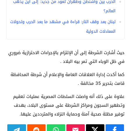
الحرب بين واشنطن وطهران تعود من جديد: إلى أين يذهب
العالم؟
لبنان بعد وقف النار: قراءة في مشهد ما بعد الحرب وتحولات
المعادلات الدولية
حيث أشارت الشرطة إلى أن الإلتزام بالإجراءات الاحترازية ضروري
في ظل الوباء التي تمر بيه البلاد .
كما أكدت إدارة العلاقات العامة والإعلام أن شرطة المحافظة
قامت بتحرير 35 مخالفة .
علاوة على ذلك أنه واصلت السلطات المصرية عمليات تعقيم
وتطهير السجون ومراكز الشرطة على مستوى البلاد، بهدف
توفير مظلة صحية آمنة وحماية النزلاء والمترددين عليها.