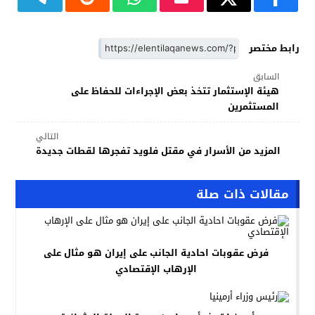
رابط مختصر
السابق
هيئة الإستثمار تتخذ بعض الإجراءات للحفاظ على
المستثمرين
التالي
المزيد من الأسرار في مقتل فلويد تفجرها لقطات جديدة
مقالات ذات صلة
فرض عقوبات احادية الجانب على إيران هو مثال على
الإرهاب الإقتصادي